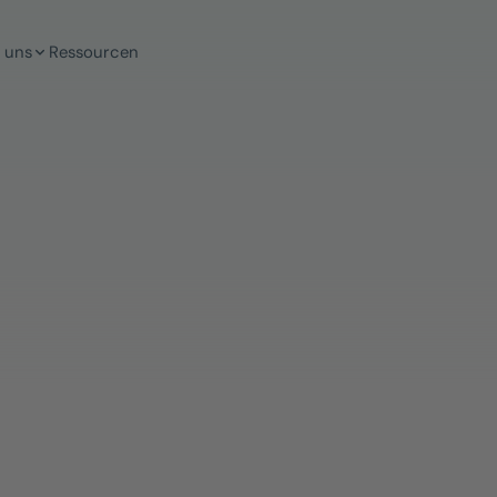
 uns
Ressourcen