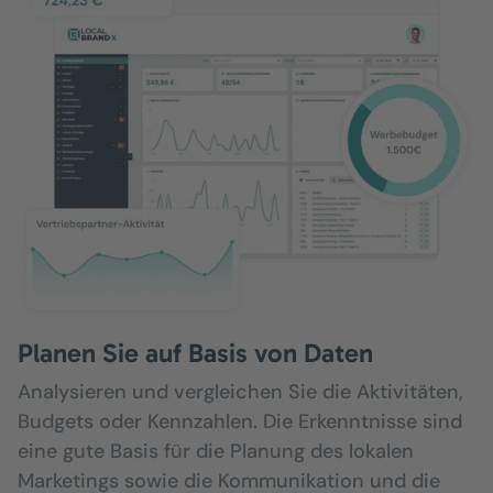
Planen Sie auf Basis von Daten
Analysieren und vergleichen Sie die Aktivitäten,
Budgets oder Kennzahlen. Die Erkenntnisse sind
eine gute Basis für die Planung des lokalen
Marketings sowie die Kommunikation und die