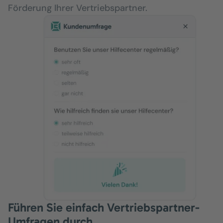
Förderung Ihrer Vertriebspartner.
Führen Sie einfach Vertriebspartner-
Umfragen durch