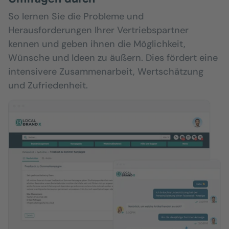
So lernen Sie die Probleme und
Herausforderungen Ihrer Vertriebspartner
kennen und geben ihnen die Möglichkeit,
Wünsche und Ideen zu äußern. Dies fördert eine
intensivere Zusammenarbeit, Wertschätzung
und Zufriedenheit.