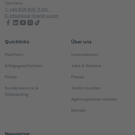
Germany
T: +49 6131 635 71 00
E: info@local-brand-x.com
Quicklinks
Über uns
Plattform
Unternehmen
Erfolgsgeschichten
Jobs & Karriere
Preise
Presse
Kundenservice &
Termin buchen
Onboarding
Agenturpartner werden
Kontakt
Newsletter