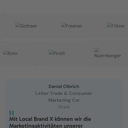
Daniel Olbrich
Leiter Trade & Consumer
Marketing Car
Pirelli
Mit Local Brand X können wir die
Marketingaktivitäten unserer