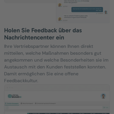
Holen Sie Feedback über das
Nachrichtencenter ein
Ihre Vertriebspartner können Ihnen direkt
mitteilen, welche Maßnahmen besonders gut
angekommen und welche Besonderheiten sie im
Austausch mit den Kunden feststellen konnten.
Damit ermöglichen Sie eine offene
Feedbackkultur.