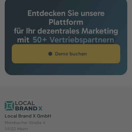
Entdecken Sie unsere
Plattform
für Ihr dezentrales Marketing
mit
50+ Vertriebspartnern
Demo buchen
Local Brand X GmbH
Mombacher Straße 4
55122 Mainz