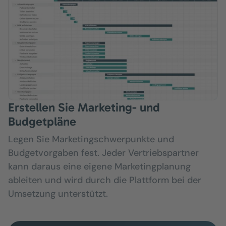
Erstellen Sie Marketing- und
Budgetpläne
Legen Sie Marketingschwerpunkte und
Budgetvorgaben fest. Jeder Vertriebspartner
kann daraus eine eigene Marketingplanung
ableiten und wird durch die Plattform bei der
Umsetzung unterstützt.