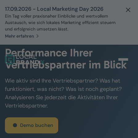
17.09.2026 - Local Marketing Day 2026
Ein Tag voller praxisnaher Einblicke und wertvollem
Austausch, wie sich lokales Marketing effizient steuern
und erfolgreich umsetzen lässt.
Mehr erfahren
Behalten Sie die
Performance Ihrer
Vertriebspartner im Blick
Wie aktiv sind Ihre Vertriebspartner? Was hat
funktioniert, was nicht? Was ist noch geplant?
Analysieren Sie jederzeit die Aktivitäten Ihrer
Vertriebspartner.
Demo buchen