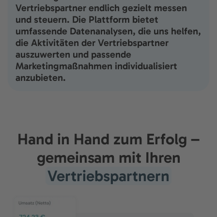
Vertriebspartner endlich gezielt messen
und steuern. Die Plattform bietet
umfassende Datenanalysen, die uns helfen,
die Aktivitäten der Vertriebspartner
auszuwerten und passende
Marketingmaßnahmen individualisiert
anzubieten.
Hand in Hand zum Erfolg –
gemeinsam mit Ihren
Vertriebspartnern