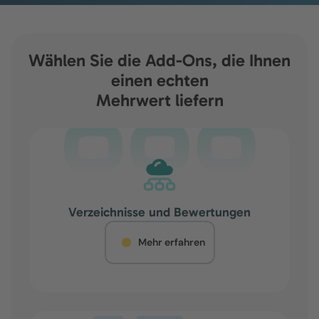
Wählen Sie die Add-Ons, die Ihnen
einen echten
Mehrwert liefern
Verzeichnisse und Bewertungen
Mehr erfahren