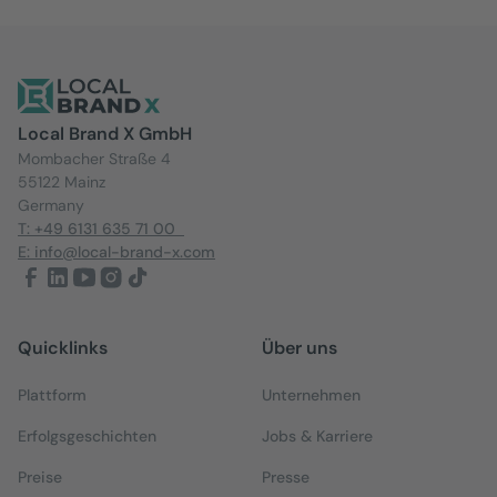
Local Brand X GmbH
Mombacher Straße 4
55122 Mainz
Germany
T: +49 6131 635 71 00
E: info@local-brand-x.com
Quicklinks
Über uns
Plattform
Unternehmen
Erfolgsgeschichten
Jobs & Karriere
Preise
Presse