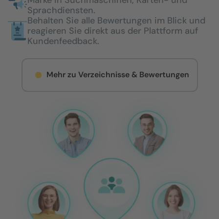
Sprachdiensten.
Behalten Sie alle Bewertungen im Blick und
reagieren Sie direkt aus der Plattform auf
Kundenfeedback.
Mehr zu Verzeichnisse & Bewertungen