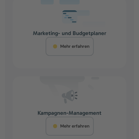
Marketing- und Budgetplaner
Mehr erfahren
Kampagnen-Management
Mehr erfahren