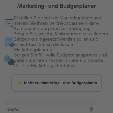
Marketing- und Budgetplaner
Erstellen Sie zentrale Marketingpläne und
stellen Sie Ihren Vertriebspartnern klare
Kampagnenfahrpläne zur Verfügung.
Zeigen Sie, welche Maßnahmen zu welchem
Zeitpunkt umgesetzt werden sollen und
erleichtern Sie so die lokale
Marketingplanung.
Sorgen Sie für volle Budgettransparenz und
geben Sie Ihren Partnern klare Richtwerte
für ihre Marketingaktivitäten.
Mehr zu Marketing- und Budgetplaner