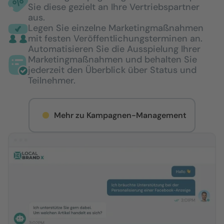
Sie diese gezielt an Ihre Vertriebspartner
aus.
Legen Sie einzelne Marketingmaßnahmen
mit festen Veröffentlichungsterminen an.
Automatisieren Sie die Ausspielung Ihrer
Marketingmaßnahmen und behalten Sie
jederzeit den Überblick über Status und
Teilnehmer.
Mehr zu Kampagnen-Management