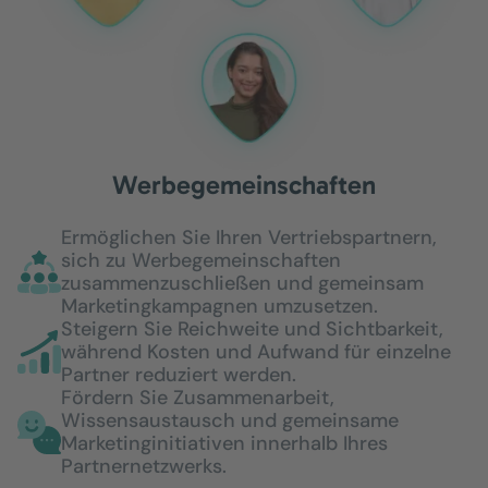
Werbegemeinschaften
Ermöglichen Sie Ihren Vertriebspartnern,
sich zu Werbegemeinschaften
zusammenzuschließen und gemeinsam
Marketingkampagnen umzusetzen.
Steigern Sie Reichweite und Sichtbarkeit,
während Kosten und Aufwand für einzelne
Partner reduziert werden.
Fördern Sie Zusammenarbeit,
Wissensaustausch und gemeinsame
Marketinginitiativen innerhalb Ihres
Partnernetzwerks.