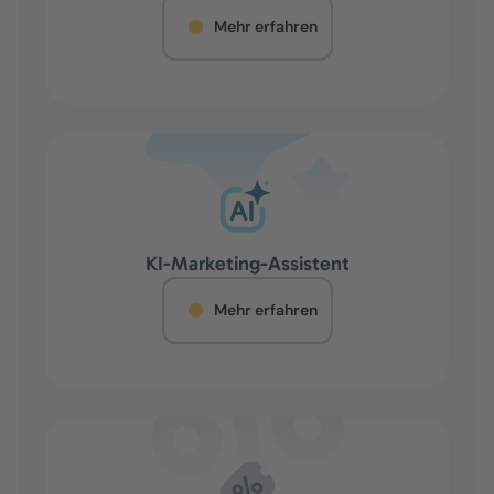
Mehr erfahren
KI-Marketing-Assistent
Mehr erfahren