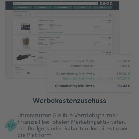
Werbekostenzuschuss
Unterstützen Sie Ihre Vertriebspartner
finanziell bei lokalen Marketingaktivitäten,
mit Budgets oder Rabattcodes direkt über
die Plattform.