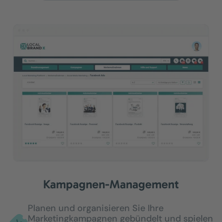
Kampagnen-Management
Planen und organisieren Sie Ihre
Marketingkampagnen gebündelt und spielen