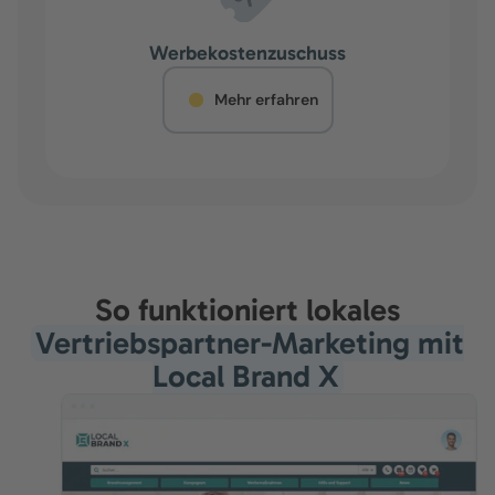
Werbekostenzuschuss
Mehr erfahren
So funktioniert lokales
Vertriebspartner-Marketing mit
Local Brand X