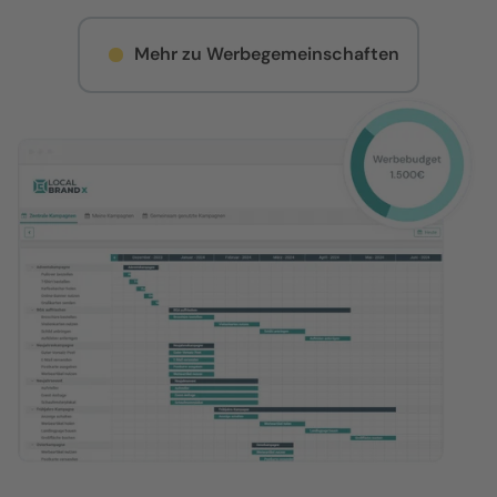
Mehr zu Werbegemeinschaften