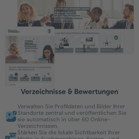
Verzeichnisse & Bewertungen
Verwalten Sie Profildaten und Bilder Ihrer
Standorte zentral und veröffentlichen Sie
sie automatisch in über 60 Online-
Verzeichnissen.
Stärken Sie die lokale Sichtbarkeit Ihrer
Marke in Suchmaschinen, Karten- und