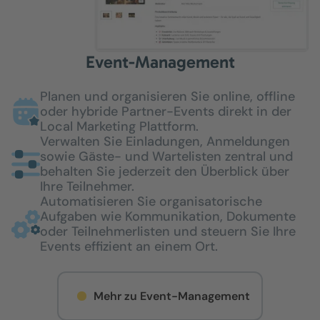
Event-Management
Planen und organisieren Sie online, offline
oder hybride Partner-Events direkt in der
Local Marketing Plattform.
Verwalten Sie Einladungen, Anmeldungen
sowie Gäste- und Wartelisten zentral und
behalten Sie jederzeit den Überblick über
Ihre Teilnehmer.
Automatisieren Sie organisatorische
Aufgaben wie Kommunikation, Dokumente
oder Teilnehmerlisten und steuern Sie Ihre
Events effizient an einem Ort.
Mehr zu Event-Management