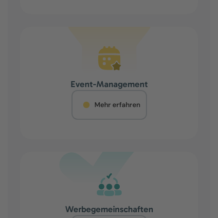
Event-Management
Mehr erfahren
Werbegemeinschaften