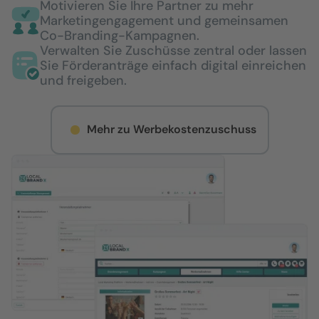
Motivieren Sie Ihre Partner zu mehr
Marketingengagement und gemeinsamen
Co-Branding-Kampagnen.
Verwalten Sie Zuschüsse zentral oder lassen
Sie Förderanträge einfach digital einreichen
und freigeben.
Mehr zu Werbekostenzuschuss