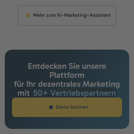
Mehr zum KI-Marketing-Assistent
Entdecken Sie unsere
Plattform
für Ihr dezentrales Marketing
mit
50+ Vertriebspartnern
Demo buchen