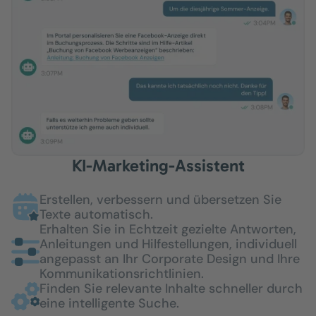
KI-Marketing-Assistent
Erstellen, verbessern und übersetzen Sie
Texte automatisch.
Erhalten Sie in Echtzeit gezielte Antworten,
Anleitungen und Hilfestellungen, individuell
angepasst an Ihr Corporate Design und Ihre
Kommunikationsrichtlinien.
Finden Sie relevante Inhalte schneller durch
eine intelligente Suche.