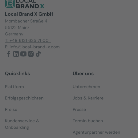
Local Brand X GmbH
Mombacher Straße 4
55122 Mainz
Germany
T: +49 6131 635 71 00
E: info@local-brand-x.com
Quicklinks
Über uns
Plattform
Unternehmen
Erfolgsgeschichten
Jobs & Karriere
Preise
Presse
Kundenservice &
Termin buchen
Onboarding
Agenturpartner werden