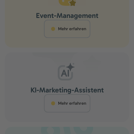
Event-Management
Mehr erfahren
KI-Marketing-Assistent
Mehr erfahren