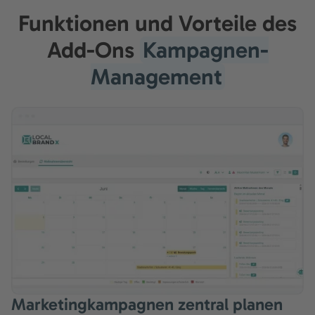
Funktionen und Vorteile des
Add-Ons
Kampagnen-
Management
Marketingkampagnen zentral planen