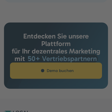
Entdecken Sie unsere
Plattform
für Ihr dezentrales Marketing
mit
50+ Vertriebspartnern
Demo buchen