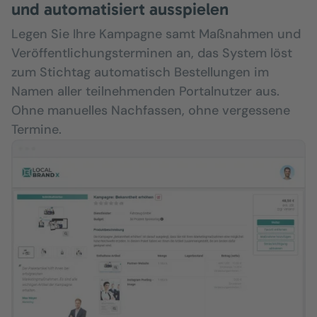
und automatisiert ausspielen
Legen Sie Ihre Kampagne samt Maßnahmen und
Veröffentlichungsterminen an, das System löst
zum Stichtag automatisch Bestellungen im
Namen aller teilnehmenden Portalnutzer aus.
Ohne manuelles Nachfassen, ohne vergessene
Termine.