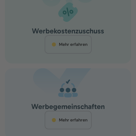
Werbekostenzuschuss
Mehr erfahren
Werbegemeinschaften
Mehr erfahren