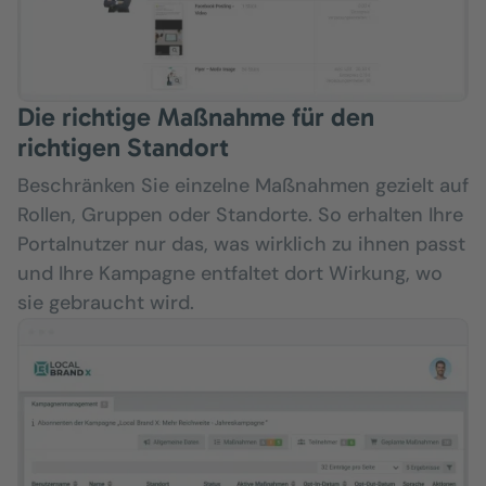
Die richtige Maßnahme für den
richtigen Standort
Beschränken Sie einzelne Maßnahmen gezielt auf
Rollen, Gruppen oder Standorte. So erhalten Ihre
Portalnutzer nur das, was wirklich zu ihnen passt
und Ihre Kampagne entfaltet dort Wirkung, wo
sie gebraucht wird.