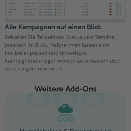
Alle Kampagnen auf einen Blick
Behalten Sie Teilnehmer, Status und Termine
jederzeit im Blick. Maßnahmen lassen sich
flexibel anpassen und hinterlegte
Kampagnenmanager werden automatisch über
Änderungen informiert.
Weitere Add-Ons