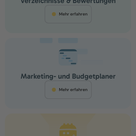
Verzeichnisse & Bewertungen
Mehr erfahren
Marketing- und Budgetplaner
Mehr erfahren