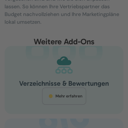
lassen. So können Ihre Vertriebspartner das
Budget nachvollziehen und Ihre Marketingpläne
lokal umsetzen.
Weitere Add-Ons
Verzeichnisse & Bewertungen
Mehr erfahren