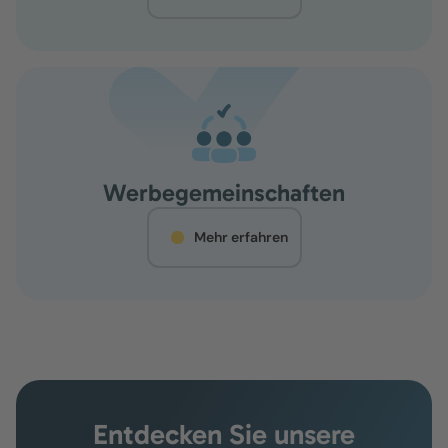
Werbegemeinschaften
Mehr erfahren
Entdecken Sie unsere