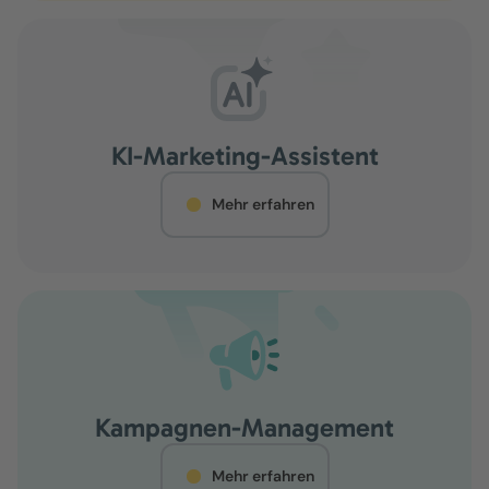
KI-Marketing-Assistent
Mehr erfahren
Kampagnen-Management
Mehr erfahren