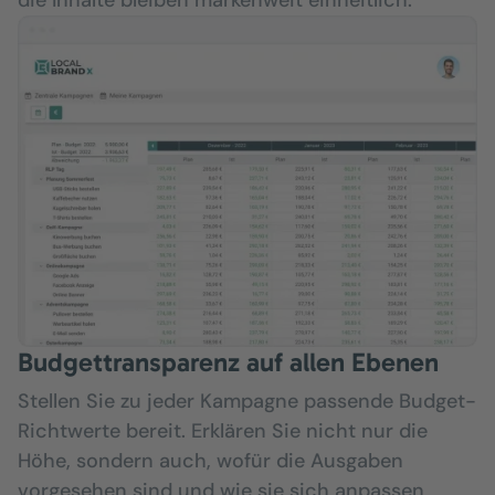
die Inhalte bleiben markenweit einheitlich.
Budgettransparenz auf allen Ebenen
Stellen Sie zu jeder Kampagne passende Budget-
Richtwerte bereit. Erklären Sie nicht nur die
Höhe, sondern auch, wofür die Ausgaben
vorgesehen sind und wie sie sich anpassen