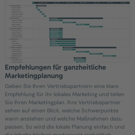
Empfehlungen für ganzheitliche
Marketingplanung
Geben Sie Ihren Vertriebspartnern eine klare
Empfehlung für ihr lokales Marketing und teilen
Sie Ihren Marketingplan. Ihre Vertriebspartner
sehen auf einen Blick, welche Schwerpunkte
wann anstehen und welche Maßnahmen dazu
passen. So wird die lokale Planung einfach und