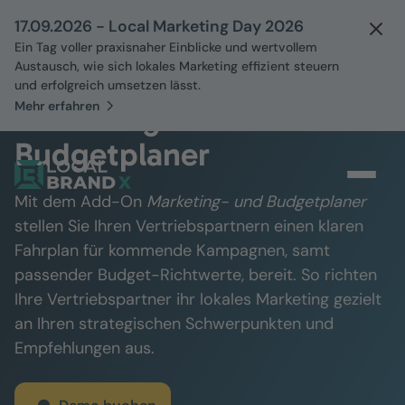
17.09.2026 - Local Marketing Day 2026
Ein Tag voller praxisnaher Einblicke und wertvollem
Austausch, wie sich lokales Marketing effizient steuern
und erfolgreich umsetzen lässt.
Mehr erfahren
Marketing- und
Budgetplaner
Mit dem Add-On
Marketing- und Budgetplaner
stellen Sie Ihren Vertriebspartnern einen klaren
Fahrplan für kommende Kampagnen, samt
passender Budget-Richtwerte, bereit. So richten
Ihre Vertriebspartner ihr lokales Marketing gezielt
an Ihren strategischen Schwerpunkten und
Empfehlungen aus.