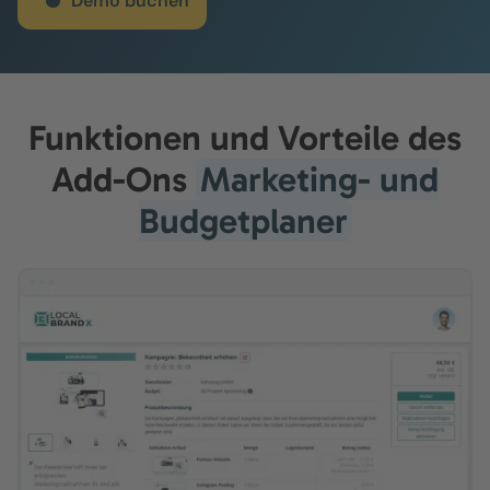
Demo buchen
Funktionen und Vorteile des
Add-Ons
Marketing- und
Budgetplaner