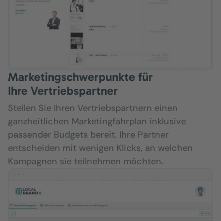
Marketingschwerpunkte für
Ihre Vertriebspartner
Stellen Sie Ihren Vertriebspartnern einen
ganzheitlichen Marketingfahrplan inklusive
passender Budgets bereit. Ihre Partner
entscheiden mit wenigen Klicks, an welchen
Kampagnen sie teilnehmen möchten.