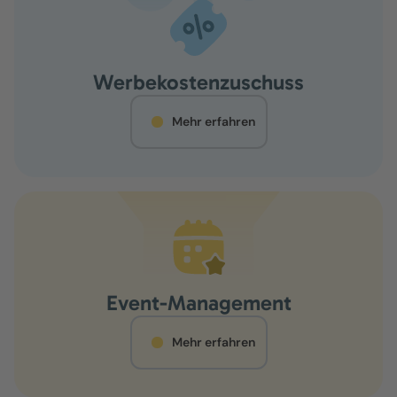
Werbekostenzuschuss
Mehr erfahren
Event-Management
Mehr erfahren