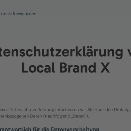
 uns
Ressourcen
tenschutzerklärung 
Local Brand X
ieser Datenschutzerklärung informieren wir Sie über den Umfang 
nenbezogenen Daten (nachfolgend „Daten“).
erantwortlich für die Datenverarbeitung