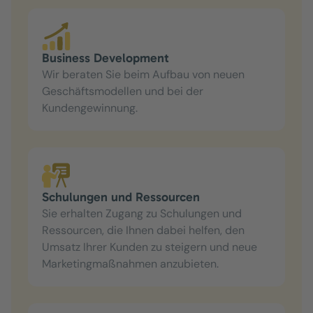
Business Development
Wir beraten Sie beim Aufbau von neuen
Geschäftsmodellen und bei der
Kundengewinnung.
Schulungen und Ressourcen
Sie erhalten Zugang zu Schulungen und
Ressourcen, die Ihnen dabei helfen, den
Umsatz Ihrer Kunden zu steigern und neue
Marketingmaßnahmen anzubieten.