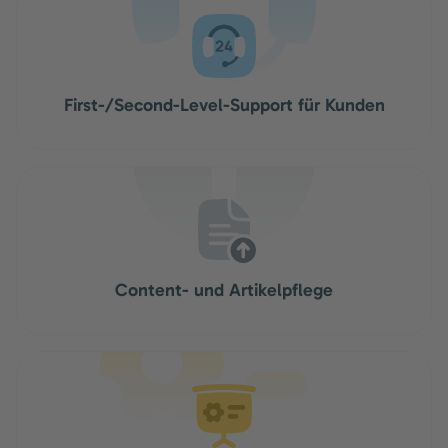
First-/Second-Level-Support für Kunden
Content- und Artikelpflege