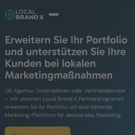
Erweitern Sie Ihr Portfolio
und unterstützen Sie Ihre
Kunden bei lokalen
Marketingmaßnahmen
Ob Agentur, Unternehmen oder Vertriebsberater
– mit unserem Local Brand X Partnerprogramm
erweitern Sie Ihr Portfolio um eine führende
Marketing-Plattform für dezentrales Marketing.