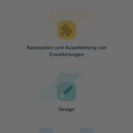
Konzeption und Ausarbeitung von
Erweiterungen
Design