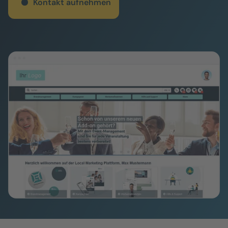
Kontakt aufnehmen