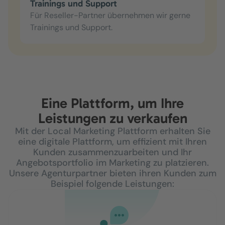
Trainings und Support
Für Reseller-Partner übernehmen wir gerne
Trainings und Support.
Eine Plattform, um Ihre
Leistungen zu verkaufen
Mit der Local Marketing Plattform erhalten Sie
eine digitale Plattform, um effizient mit Ihren
Kunden zusammenzuarbeiten und Ihr
Angebotsportfolio im Marketing zu platzieren.
Unsere Agenturpartner bieten ihren Kunden zum
Beispiel folgende Leistungen: