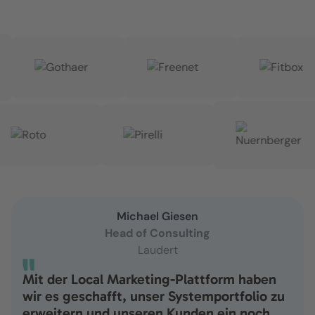
Michael Giesen
Head of Consulting
Laudert
Mit der Local Marketing-Plattform haben
wir es geschafft, unser Systemportfolio zu
erweitern und unseren Kunden ein noch