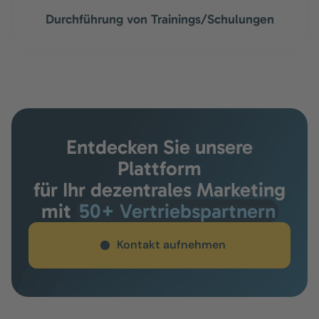
Durchführung von Trainings/Schulungen
Entdecken Sie unsere
Plattform
für Ihr dezentrales Marketing
mit
50+ Vertriebspartnern
Kontakt aufnehmen