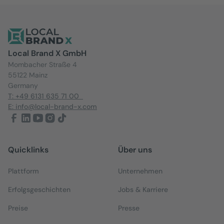
Local Brand X GmbH
Mombacher Straße 4
55122 Mainz
Germany
T: +49 6131 635 71 00
E: info@local-brand-x.com
Quicklinks
Über uns
Plattform
Unternehmen
Erfolgsgeschichten
Jobs & Karriere
Preise
Presse