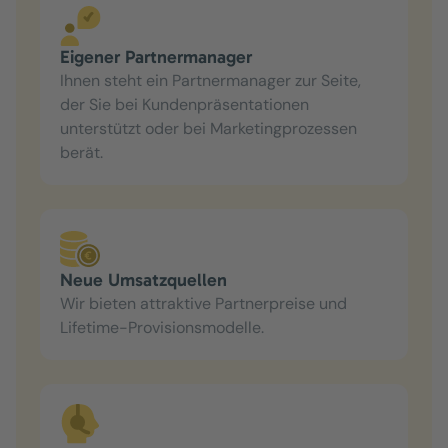
Eigener Partnermanager
Ihnen steht ein Partnermanager zur Seite,
der Sie bei Kundenpräsentationen
unterstützt oder bei Marketingprozessen
berät.
Neue Umsatzquellen
Wir bieten attraktive Partnerpreise und
Lifetime-Provisionsmodelle.