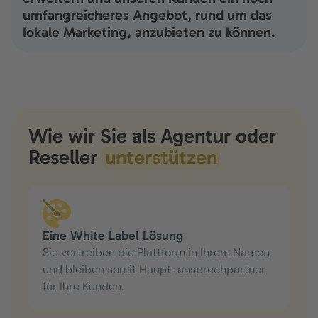
umfangreicheres Angebot, rund um das
lokale Marketing, anzubieten zu können.
Wie wir Sie als Agentur oder
Reseller
unterstützen
Eine White Label Lösung
Sie vertreiben die Plattform in Ihrem Namen
und bleiben somit Haupt-ansprechpartner
für Ihre Kunden.