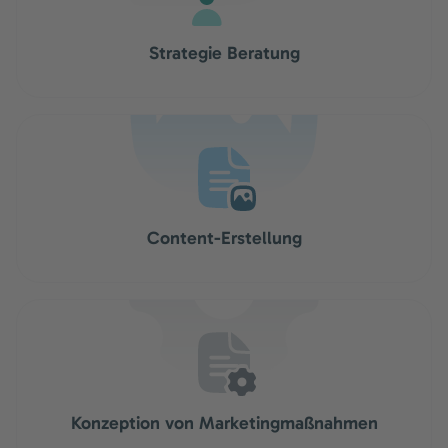
Strategie Beratung
Content-Erstellung
Konzeption von Marketingmaßnahmen