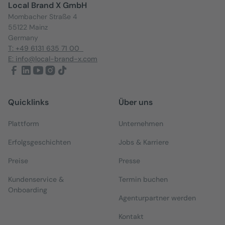
Local Brand X GmbH
Mombacher Straße 4
55122 Mainz
Germany
T: +49 6131 635 71 00
E: info@local-brand-x.com
Quicklinks
Über uns
Plattform
Unternehmen
Erfolgsgeschichten
Jobs & Karriere
Preise
Presse
Kundenservice &
Termin buchen
Onboarding
Agenturpartner werden
Kontakt