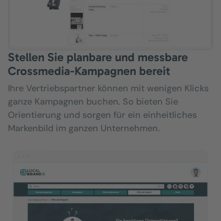
Stellen Sie planbare und messbare
Crossmedia-Kampagnen bereit
Ihre Vertriebspartner können mit wenigen Klicks
ganze Kampagnen buchen. So bieten Sie
Orientierung und sorgen für ein einheitliches
Markenbild im ganzen Unternehmen.