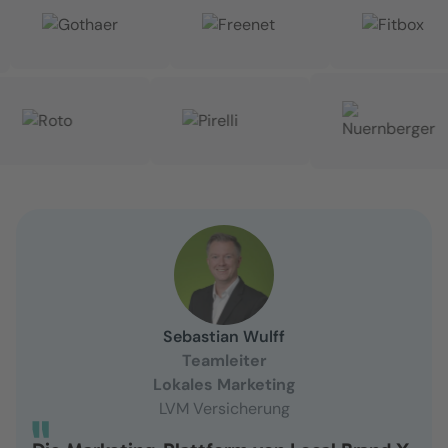
Sebastian Wulff
Teamleiter
Lokales Marketing
LVM Versicherung