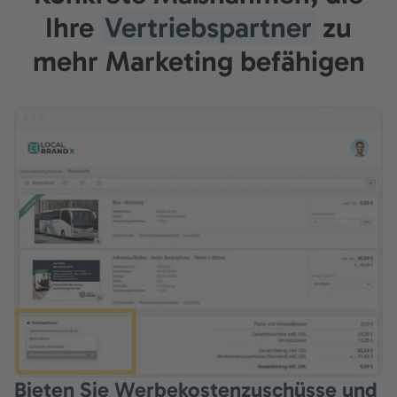
Ihre
Vertriebspartner
zu
mehr Marketing befähigen
Bieten Sie Werbekostenzuschüsse und