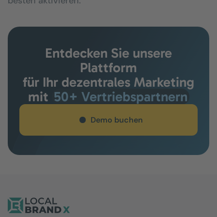
besten aktivieren.
Entdecken Sie unsere
Plattform
für Ihr dezentrales Marketing
mit
50+ Vertriebspartnern
Demo buchen