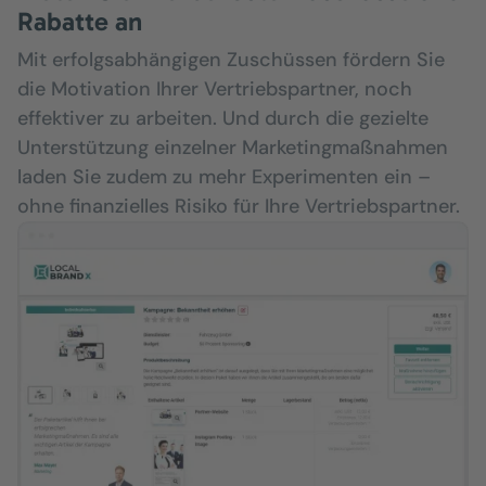
Rabatte an
Mit erfolgsabhängigen Zuschüssen fördern Sie
die Motivation Ihrer Vertriebspartner, noch
effektiver zu arbeiten. Und durch die gezielte
Unterstützung einzelner Marketingmaßnahmen
laden Sie zudem zu mehr Experimenten ein –
ohne finanzielles Risiko für Ihre Vertriebspartner.