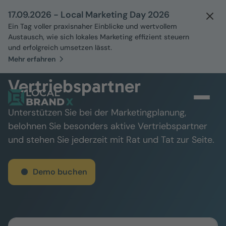
17.09.2026 - Local Marketing Day 2026
Ein Tag voller praxisnaher Einblicke und wertvollem
Austausch, wie sich lokales Marketing effizient steuern
und erfolgreich umsetzen lässt.
Mehr erfahren
Aktivieren Sie Ihre
Vertriebspartner
Unterstützen Sie bei der Marketingplanung,
belohnen Sie besonders aktive Vertriebspartner
und stehen Sie jederzeit mit Rat und Tat zur Seite.
Demo buchen