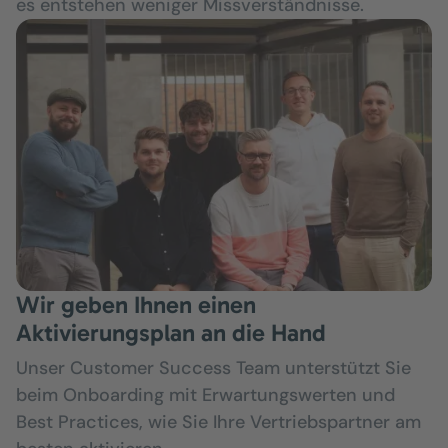
es entstehen weniger Missverständnisse.
Wir geben Ihnen einen
Aktivierungsplan an die Hand
Unser Customer Success Team unterstützt Sie
beim Onboarding mit Erwartungswerten und
Best Practices, wie Sie Ihre Vertriebspartner am