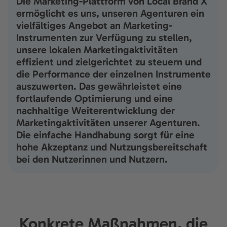
Die Marketing-Plattform von Local Brand X
ermöglicht es uns, unseren Agenturen ein
vielfältiges Angebot an Marketing-
Instrumenten zur Verfügung zu stellen,
unsere lokalen Marketingaktivitäten
effizient und zielgerichtet zu steuern und
die Performance der einzelnen Instrumente
auszuwerten. Das gewährleistet eine
fortlaufende Optimierung und eine
nachhaltige Weiterentwicklung der
Marketingaktivitäten unserer Agenturen.
Die einfache Handhabung sorgt für eine
hohe Akzeptanz und Nutzungsbereitschaft
bei den Nutzerinnen und Nutzern.
Konkrete Maßnahmen, die