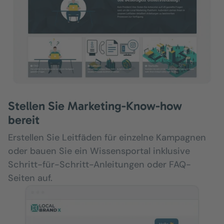
Stellen Sie Marketing-Know-how
bereit
Erstellen Sie Leitfäden für einzelne Kampagnen
oder bauen Sie ein Wissensportal inklusive
Schritt-für-Schritt-Anleitungen oder FAQ-
Seiten auf.