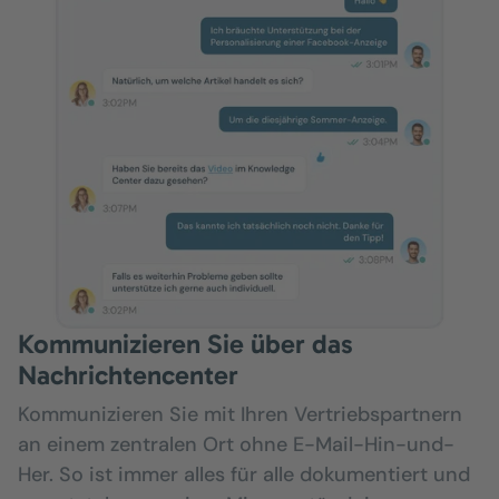
Kommunizieren Sie über das
Nachrichtencenter
Kommunizieren Sie mit Ihren Vertriebspartnern
an einem zentralen Ort ohne E-Mail-Hin-und-
Her. So ist immer alles für alle dokumentiert und