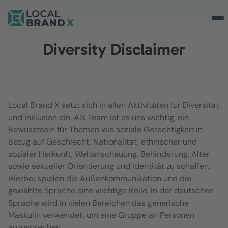
Diversity Disclaimer
Local Brand X setzt sich in allen Aktivitäten für Diversität
und Inklusion ein. Als Team ist es uns wichtig, ein
Bewusstsein für Themen wie soziale Gerechtigkeit in
Bezug auf Geschlecht, Nationalität, ethnischer und
sozialer Herkunft, Weltanschauung, Behinderung, Alter
sowie sexueller Orientierung und Identität zu schaffen.
Hierbei spielen die Außenkommunikation und die
gewählte Sprache eine wichtige Rolle. In der deutschen
Sprache wird in vielen Bereichen das generische
Maskulin verwendet, um eine Gruppe an Personen
anzusprechen.