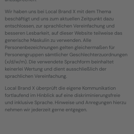
Wir haben uns bei Local Brand X mit dem Thema
beschäftigt und uns zum aktuellen Zeitpunkt dazu
entschlossen, zur sprachlichen Vereinfachung und
besseren Lesbarkeit, auf dieser Website teilweise das
generische Maskulin zu verwenden. Alle
Personenbezeichnungen gelten gleichermaßen für
Personengruppen sämtlicher Geschlechterzuordnungen
(x/d/w/m). Die verwendete Sprachform beinhaltet
keinerlei Wertung und dient ausschließlich der
sprachlichen Vereinfachung.
Local Brand X überprüft die eigene Kommunikation
fortlaufend im Hinblick auf eine diskriminierungsfreie
und inklusive Sprache. Hinweise und Anregungen hierzu
nehmen wir jederzeit gerne entgegen.