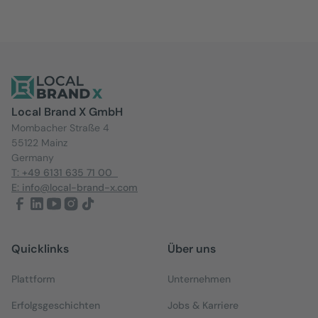
Local Brand X GmbH
Mombacher Straße 4
55122 Mainz
Germany
T: +49 6131 635 71 00
E: info@local-brand-x.com
Quicklinks
Über uns
Plattform
Unternehmen
Erfolgsgeschichten
Jobs & Karriere