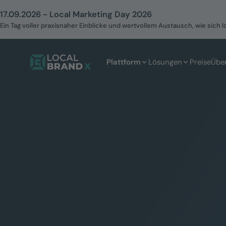
17.09.2026 - Local Marketing Day 2026
Ein Tag voller praxisnaher Einblicke und wertvollem Austausch, wie sich l
Plattform
Lösungen
Preise
Übe