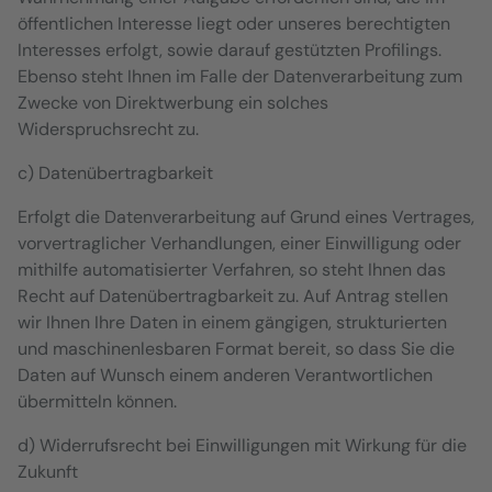
öffentlichen Interesse liegt oder unseres berechtigten
Interesses erfolgt, sowie darauf gestützten Profilings.
Ebenso steht Ihnen im Falle der Datenverarbeitung zum
Zwecke von Direktwerbung ein solches
Widerspruchsrecht zu.
c) Datenübertragbarkeit
Erfolgt die Datenverarbeitung auf Grund eines Vertrages,
vorvertraglicher Verhandlungen, einer Einwilligung oder
mithilfe automatisierter Verfahren, so steht Ihnen das
Recht auf Datenübertragbarkeit zu. Auf Antrag stellen
wir Ihnen Ihre Daten in einem gängigen, strukturierten
und maschinenlesbaren Format bereit, so dass Sie die
Daten auf Wunsch einem anderen Verantwortlichen
übermitteln können.
d) Widerrufsrecht bei Einwilligungen mit Wirkung für die
Zukunft