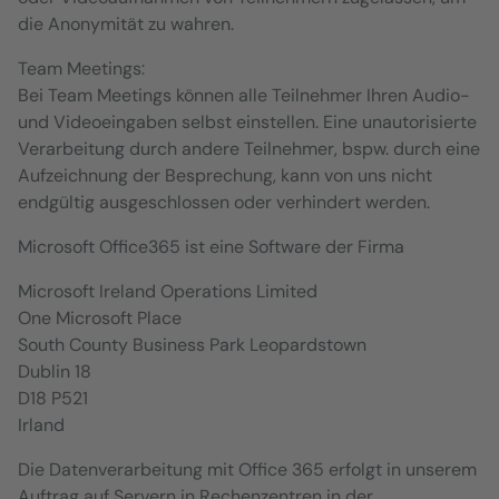
die Anonymität zu wahren.
Team Meetings:
Bei Team Meetings können alle Teilnehmer Ihren Audio-
und Videoeingaben selbst einstellen. Eine unautorisierte
Verarbeitung durch andere Teilnehmer, bspw. durch eine
Aufzeichnung der Besprechung, kann von uns nicht
endgültig ausgeschlossen oder verhindert werden.
Microsoft Office365 ist eine Software der Firma
Microsoft Ireland Operations Limited
One Microsoft Place
South County Business Park Leopardstown
Dublin 18
D18 P521
Irland
Die Datenverarbeitung mit Office 365 erfolgt in unserem
Auftrag auf Servern in Rechenzentren in der