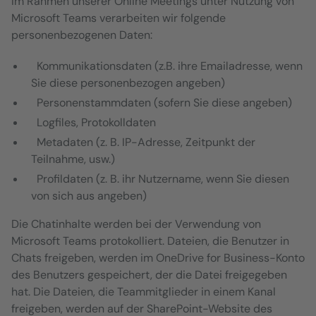
Im Rahmen unserer Online Meetings unter Nutzung von
Microsoft Teams verarbeiten wir folgende
personenbezogenen Daten:
Kommunikationsdaten (z.B. ihre Emailadresse, wenn
Sie diese personenbezogen angeben)
Personenstammdaten (sofern Sie diese angeben)
Logfiles, Protokolldaten
Metadaten (z. B. IP-Adresse, Zeitpunkt der
Teilnahme, usw.)
Profildaten (z. B. ihr Nutzername, wenn Sie diesen
von sich aus angeben)
Die Chatinhalte werden bei der Verwendung von
Microsoft Teams protokolliert. Dateien, die Benutzer in
Chats freigeben, werden im OneDrive for Business-Konto
des Benutzers gespeichert, der die Datei freigegeben
hat. Die Dateien, die Teammitglieder in einem Kanal
freigeben, werden auf der SharePoint-Website des