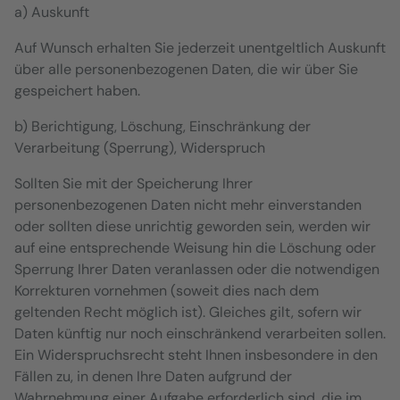
a) Auskunft
Auf Wunsch erhalten Sie jederzeit unentgeltlich Auskunft
über alle personenbezogenen Daten, die wir über Sie
gespeichert haben.
b) Berichtigung, Löschung, Einschränkung der
Verarbeitung (Sperrung), Widerspruch
Sollten Sie mit der Speicherung Ihrer
personenbezogenen Daten nicht mehr einverstanden
oder sollten diese unrichtig geworden sein, werden wir
auf eine entsprechende Weisung hin die Löschung oder
Sperrung Ihrer Daten veranlassen oder die notwendigen
Korrekturen vornehmen (soweit dies nach dem
geltenden Recht möglich ist). Gleiches gilt, sofern wir
Daten künftig nur noch einschränkend verarbeiten sollen.
Ein Widerspruchsrecht steht Ihnen insbesondere in den
Fällen zu, in denen Ihre Daten aufgrund der
Wahrnehmung einer Aufgabe erforderlich sind, die im