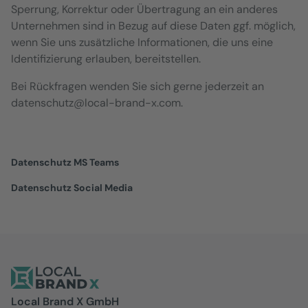
Sperrung, Korrektur oder Übertragung an ein anderes
Unternehmen sind in Bezug auf diese Daten ggf. möglich,
wenn Sie uns zusätzliche Informationen, die uns eine
Identifizierung erlauben, bereitstellen.
Bei Rückfragen wenden Sie sich gerne jederzeit an
datenschutz@local-brand-x.com.
Datenschutz MS Teams
Datenschutz Social Media
Local Brand X GmbH