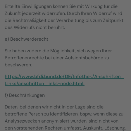
Erteilte Einwilligungen können Sie mit Wirkung für die
Zukunft jederzeit widerrufen. Durch Ihren Widerruf wird
die Rechtmäßigkeit der Verarbeitung bis zum Zeitpunkt
des Widerrufs nicht berührt.
e) Beschwerderecht
Sie haben zudem die Möglichkeit, sich wegen Ihrer
Betroffenenrechte bei einer Aufsichtsbehörde zu
beschweren:
https://www.bfdi.bund.de/DE/Infothek/Anschriften_
Links/anschriften_links-node.html.
f) Beschränkungen
Daten, bei denen wir nicht in der Lage sind die
betroffene Person zu identifizieren, bspw. wenn diese zu
Analysezwecken anonymisiert wurden, sind nicht von
den vorstehenden Rechten umfasst. Auskunft, Löschung,