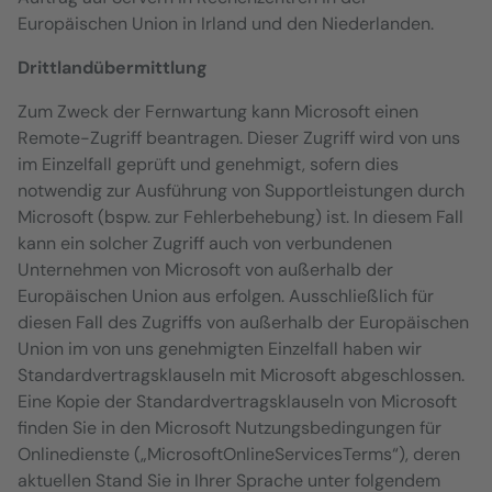
Europäischen Union in Irland und den Niederlanden.
Drittlandübermittlung
Zum Zweck der Fernwartung kann Microsoft einen
Remote-Zugriff beantragen. Dieser Zugriff wird von uns
im Einzelfall geprüft und genehmigt, sofern dies
notwendig zur Ausführung von Supportleistungen durch
Microsoft (bspw. zur Fehlerbehebung) ist. In diesem Fall
kann ein solcher Zugriff auch von verbundenen
Unternehmen von Microsoft von außerhalb der
Europäischen Union aus erfolgen. Ausschließlich für
diesen Fall des Zugriffs von außerhalb der Europäischen
Union im von uns genehmigten Einzelfall haben wir
Standardvertragsklauseln mit Microsoft abgeschlossen.
Eine Kopie der Standardvertragsklauseln von Microsoft
finden Sie in den Microsoft Nutzungsbedingungen für
Onlinedienste („MicrosoftOnlineServicesTerms“), deren
aktuellen Stand Sie in Ihrer Sprache unter folgendem