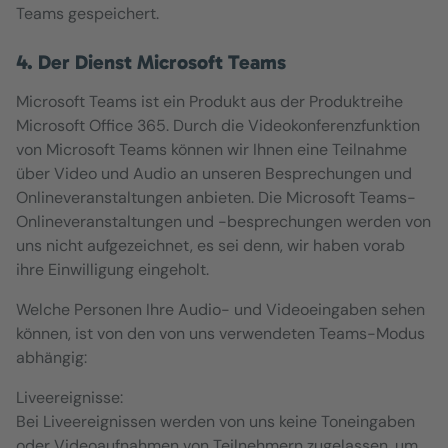
Teams gespeichert.
4. Der Dienst Microsoft Teams
Microsoft Teams ist ein Produkt aus der Produktreihe
Microsoft Office 365. Durch die Videokonferenzfunktion
von Microsoft Teams können wir Ihnen eine Teilnahme
über Video und Audio an unseren Besprechungen und
Onlineveranstaltungen anbieten. Die Microsoft Teams-
Onlineveranstaltungen und -besprechungen werden von
uns nicht aufgezeichnet, es sei denn, wir haben vorab
ihre Einwilligung eingeholt.
Welche Personen Ihre Audio- und Videoeingaben sehen
können, ist von den von uns verwendeten Teams-Modus
abhängig:
Liveereignisse:
Bei Liveereignissen werden von uns keine Toneingaben
oder Videoaufnahmen von Teilnehmern zugelassen, um