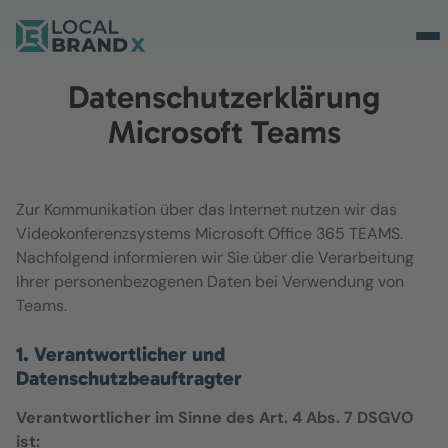
Datenschutzerklärung
Microsoft Teams
Zur Kommunikation über das Internet nutzen wir das
Videokonferenzsystems Microsoft Office 365 TEAMS.
Nachfolgend informieren wir Sie über die Verarbeitung
Ihrer personenbezogenen Daten bei Verwendung von
Teams.
1. Verantwortlicher und
Datenschutzbeauftragter
Verantwortlicher im Sinne des Art. 4 Abs. 7 DSGVO
ist: