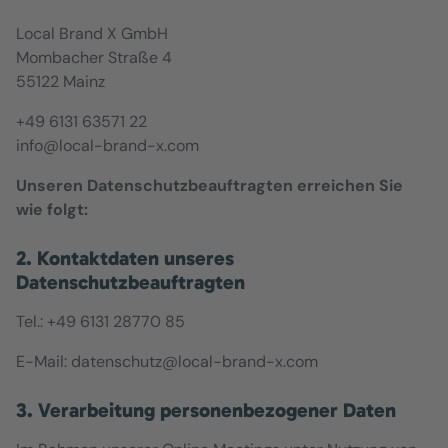
Local Brand X GmbH
Mombacher Straße 4
55122 Mainz
+49 6131 63571 22
info@local-brand-x.com
Unseren Datenschutzbeauftragten erreichen Sie
wie folgt:
2. Kontaktdaten unseres
Datenschutzbeauftragten
Tel.: +49 6131 28770 85
E-Mail: datenschutz@local-brand-x.com
3. Verarbeitung personenbezogener Daten