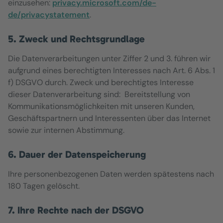
einzusehen:
privacy.microsoft.com/de-
de/privacystatement
.
5. Zweck und Rechtsgrundlage
Die Datenverarbeitungen unter Ziffer 2 und 3. führen wir
aufgrund eines berechtigten Interesses nach Art. 6 Abs. 1
f) DSGVO durch. Zweck und berechtigtes Interesse
dieser Datenverarbeitung sind: Bereitstellung von
Kommunikationsmöglichkeiten mit unseren Kunden,
Geschäftspartnern und Interessenten über das Internet
sowie zur internen Abstimmung.
6. Dauer der Datenspeicherung
Ihre personenbezogenen Daten werden spätestens nach
180 Tagen gelöscht.
7. Ihre Rechte nach der DSGVO