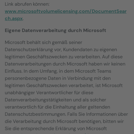
Link abrufen können:
www.microsoftvolumelicensing.com/DocumentSear
ch.aspx
.
Eigene Datenverarbeitung durch Microsoft
Microsoft behält sich gemäß seiner
Datenschutzerklärung vor, Kundendaten zu eigenen
legitimen Geschäftszwecken zu verarbeiten. Auf diese
Datenverarbeitungen durch Microsoft haben wir keinen
Einfluss. In dem Umfang, in dem Microsoft Teams
personenbezogene Daten in Verbindung mit den
legitimen Geschäftszwecken verarbeitet, ist Microsoft
unabhängiger Verantwortlicher für diese
Datenverarbeitungstätigkeiten und als solcher
verantwortlich für die Einhaltung aller geltenden
Datenschutzbestimmungen. Falls Sie Informationen über
die Verarbeitung durch Microsoft benötigen, bitten wir
Sie die entsprechende Erklärung von Microsoft