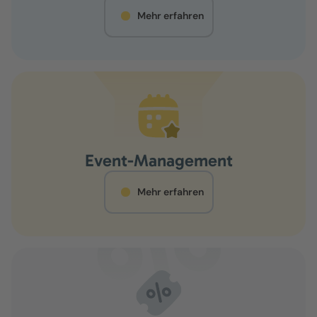
Mehr erfahren
Event-Management
Mehr erfahren