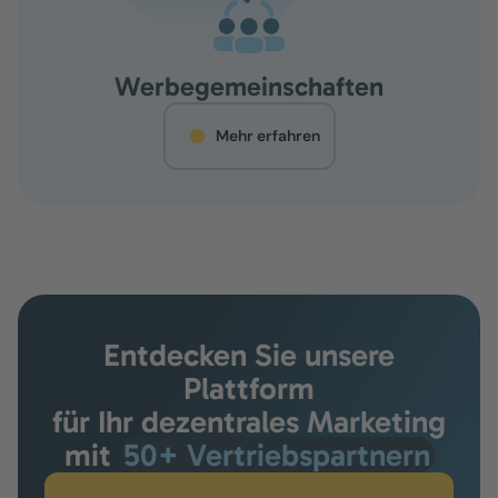
Werbegemeinschaften
Mehr erfahren
Entdecken Sie unsere
Plattform
für Ihr dezentrales Marketing
mit
50+ Vertriebspartnern