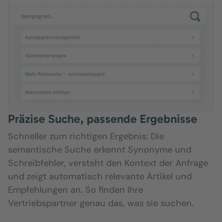
Präzise Suche, passende Ergebnisse
Schneller zum richtigen Ergebnis: Die
semantische Suche erkennt Synonyme und
Schreibfehler, versteht den Kontext der Anfrage
und zeigt automatisch relevante Artikel und
Empfehlungen an. So finden Ihre
Vertriebspartner genau das, was sie suchen.