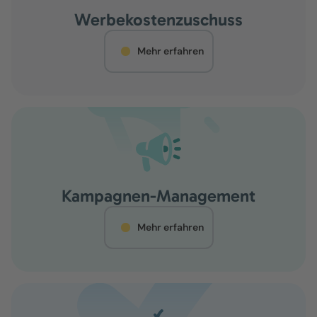
Werbekostenzuschuss
Mehr erfahren
Kampagnen-Management
Mehr erfahren