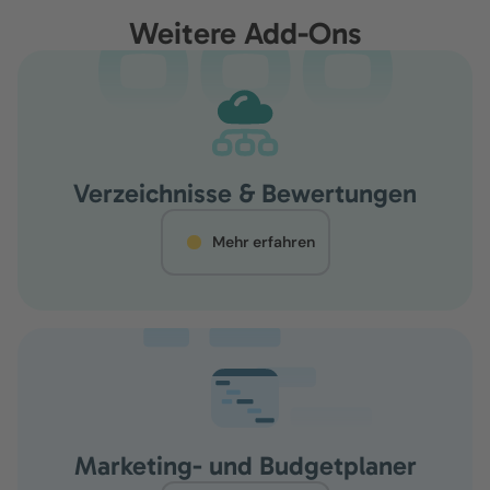
Weitere Add-Ons
Verzeichnisse & Bewertungen
Mehr erfahren
Marketing- und Budgetplaner