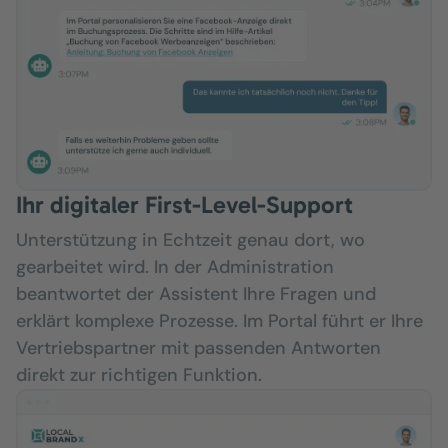
Ihr digitaler First-Level-Support
Unterstützung in Echtzeit genau dort, wo
gearbeitet wird. In der Administration
beantwortet der Assistent Ihre Fragen und
erklärt komplexe Prozesse. Im Portal führt er Ihre
Vertriebspartner mit passenden Antworten
direkt zur richtigen Funktion.