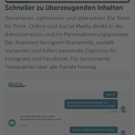
Schneller zu überzeugenden Inhalten
Generieren, optimieren und übersetzen Sie Texte
für Print, Online und Social Media direkt in der
Administration und im Personalisierungsprozess.
Der Assistent korrigiert Grammatik, erstellt
Varianten und liefert passende Captions für
Instagram und Facebook. Für konsistente
Textqualität über alle Kanäle hinweg.