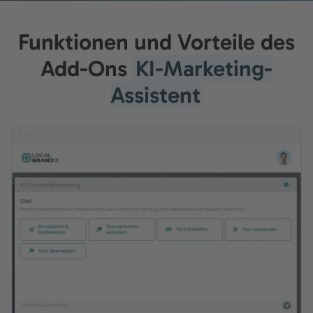
Funktionen und Vorteile des
Add-Ons
KI-Marketing-
Assistent