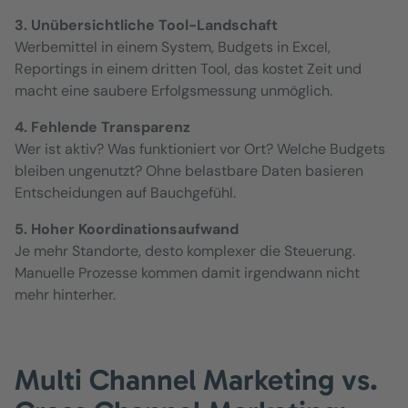
3. Unübersichtliche Tool-Landschaft
Werbemittel in einem System, Budgets in Excel,
Reportings in einem dritten Tool, das kostet Zeit und
macht eine saubere Erfolgsmessung unmöglich.
4. Fehlende Transparenz
Wer ist aktiv? Was funktioniert vor Ort? Welche Budgets
bleiben ungenutzt? Ohne belastbare Daten basieren
Entscheidungen auf Bauchgefühl.
5. Hoher Koordinationsaufwand
Je mehr Standorte, desto komplexer die Steuerung.
Manuelle Prozesse kommen damit irgendwann nicht
mehr hinterher.
Multi Channel Marketing vs.