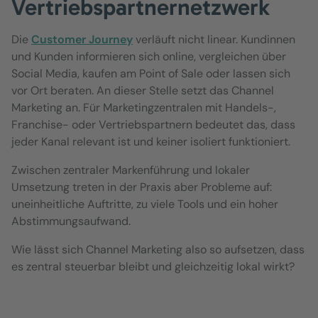
Vertriebspartnernetzwerk
Die
Customer Journey
verläuft nicht linear. Kundinnen
und Kunden informieren sich online, vergleichen über
Social Media, kaufen am Point of Sale oder lassen sich
vor Ort beraten. An dieser Stelle setzt das Channel
Marketing an. Für Marketingzentralen mit Handels-,
Franchise- oder Vertriebspartnern bedeutet das, dass
jeder Kanal relevant ist und keiner isoliert funktioniert.
Zwischen zentraler Markenführung und lokaler
Umsetzung treten in der Praxis aber Probleme auf:
uneinheitliche Auftritte, zu viele Tools und ein hoher
Abstimmungsaufwand.
Wie lässt sich Channel Marketing also so aufsetzen, dass
es zentral steuerbar bleibt und gleichzeitig lokal wirkt?