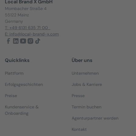
Local Brand X GmbH
Mombacher Straße 4
55122 Mainz
Germany
T: +49 6131 635 71 00
E: info@local-brand-x.com
Quicklinks
Über uns
Plattform
Unternehmen
Erfolgsgeschichten
Jobs & Karriere
Preise
Presse
Kundenservice &
Termin buchen
Onboarding
Agenturpartner werden
Kontakt