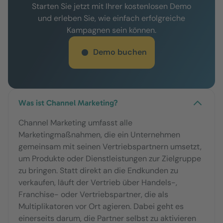
Starten Sie jetzt mit Ihrer kostenlosen Demo
und erleben Sie, wie einfach erfolgreiche
Kampagnen sein können.
Demo buchen
Was ist Channel Marketing?
Channel Marketing umfasst alle
Marketingmaßnahmen, die ein Unternehmen
gemeinsam mit seinen Vertriebspartnern umsetzt,
um Produkte oder Dienstleistungen zur Zielgruppe
zu bringen. Statt direkt an die Endkunden zu
verkaufen, läuft der Vertrieb über Handels-,
Franchise- oder Vertriebspartner, die als
Multiplikatoren vor Ort agieren. Dabei geht es
einerseits darum, die Partner selbst zu aktivieren