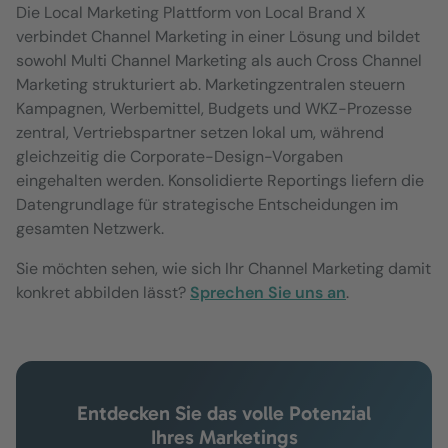
Die Local Marketing Plattform von Local Brand X
verbindet Channel Marketing in einer Lösung und bildet
sowohl Multi Channel Marketing als auch Cross Channel
Marketing strukturiert ab. Marketingzentralen steuern
Kampagnen, Werbemittel, Budgets und WKZ-Prozesse
zentral, Vertriebspartner setzen lokal um, während
gleichzeitig die Corporate-Design-Vorgaben
eingehalten werden. Konsolidierte Reportings liefern die
Datengrundlage für strategische Entscheidungen im
gesamten Netzwerk.
Sie möchten sehen, wie sich Ihr Channel Marketing damit
konkret abbilden lässt?
Sprechen Sie uns an
.
Entdecken Sie das volle Potenzial
Ihres Marketings