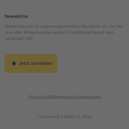
Newsletter
Melden Sie sich zu unserem kostenfreien Newsletter an, der Sie
über alles Wissenswerte rund um Local Marketing auf dem
Laufenden hält.
Jetzt anmelden
Diversität
AGB
Impressum
Datenschutz
Local Brand X GmbH © 2026