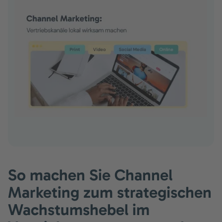
So machen Sie Channel
Marketing zum strategischen
Wachstumshebel im