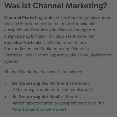
Was ist Channel Marketing?
Channel Marketing
umfasst alle Marketingmaßnahmen,
die ein Unternehmen über seine Vertriebskanäle
ausspielt, um Produkte oder Dienstleistungen zur
Zielgruppe zu bringen. Im Fokus steht dabei der
indirekte Vertrieb
: Die Marke erreicht ihre
Endkundinnen und Endkunden über Handels-,
Vertriebs- oder Franchisepartner, die als Multiplikatoren
agieren.
Channel Marketing hat zwei Dimensionen:
die
Steuerung der Partner
im Netzwerk
(Aktivierung, Enablement, Kommunikation)
die
Steuerung der Kanäle
, über die
Marketingbotschaften ausgespielt werden (
Print
,
POS
,
Social
,
Out-of-Home
)