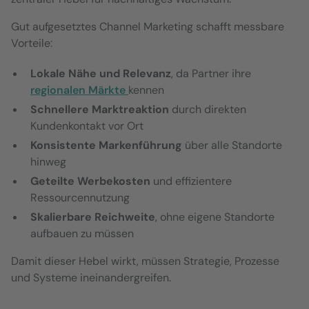
Gut aufgesetztes Channel Marketing schafft messbare
Vorteile:
Lokale Nähe und Relevanz
, da Partner ihre
regionalen Märkte
kennen
Schnellere Marktreaktion
durch direkten
Kundenkontakt vor Ort
Konsistente Markenführung
über alle Standorte
hinweg
Geteilte Werbekosten
und effizientere
Ressourcennutzung
Skalierbare Reichweite
, ohne eigene Standorte
aufbauen zu müssen
Damit dieser Hebel wirkt, müssen Strategie, Prozesse
und Systeme ineinandergreifen.