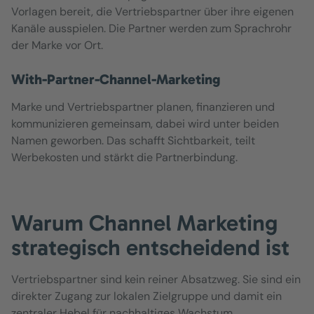
Vorlagen bereit, die Vertriebspartner über ihre eigenen
Kanäle ausspielen. Die Partner werden zum Sprachrohr
der Marke vor Ort.
With-Partner-Channel-Marketing
Marke und Vertriebspartner planen, finanzieren und
kommunizieren gemeinsam, dabei wird unter beiden
Namen geworben. Das schafft Sichtbarkeit, teilt
Werbekosten und stärkt die Partnerbindung.
Warum Channel Marketing
strategisch entscheidend ist
Vertriebspartner sind kein reiner Absatzweg. Sie sind ein
direkter Zugang zur lokalen Zielgruppe und damit ein
zentraler Hebel für nachhaltiges Wachstum.