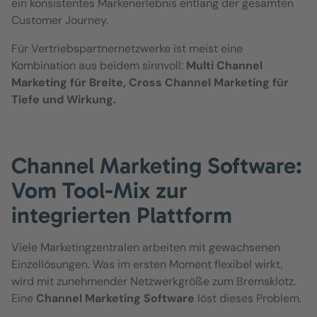
ein konsistentes Markenerlebnis entlang der gesamten
Customer Journey.
Für Vertriebspartnernetzwerke ist meist eine
Kombination aus beidem sinnvoll:
Multi Channel
Marketing für Breite, Cross Channel Marketing für
Tiefe und Wirkung.
Channel Marketing Software:
Vom Tool-Mix zur
integrierten Plattform
Viele Marketingzentralen arbeiten mit gewachsenen
Einzellösungen. Was im ersten Moment flexibel wirkt,
wird mit zunehmender Netzwerkgröße zum Bremsklotz.
Eine
Channel Marketing Software
löst dieses Problem.