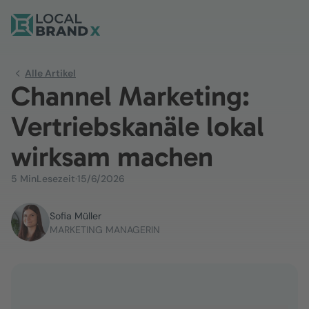
Alle Artikel
Channel Marketing:
Vertriebskanäle lokal
wirksam machen
5 Min
Lesezeit
·
15/6/2026
Sofia Müller
MARKETING MANAGERIN