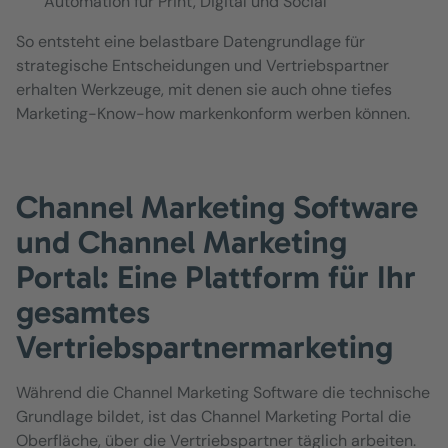
Automation für Print, Digital und Social
So entsteht eine belastbare Datengrundlage für
strategische Entscheidungen und Vertriebspartner
erhalten Werkzeuge, mit denen sie auch ohne tiefes
Marketing-Know-how markenkonform werben können.
Channel Marketing Software
und Channel Marketing
Portal: Eine Plattform für Ihr
gesamtes
Vertriebspartnermarketing
Während die Channel Marketing Software die technische
Grundlage bildet, ist das Channel Marketing Portal die
Oberfläche, über die Vertriebspartner täglich arbeiten.