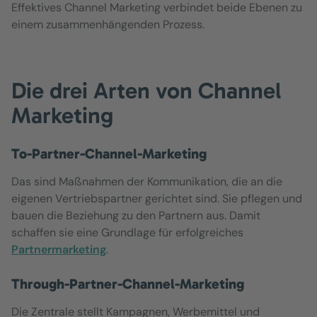
Effektives Channel Marketing verbindet beide Ebenen zu
einem zusammenhängenden Prozess.
Die drei Arten von Channel
Marketing
To-Partner-Channel-Marketing
Das sind Maßnahmen der Kommunikation, die an die
eigenen Vertriebspartner gerichtet sind. Sie pflegen und
bauen die Beziehung zu den Partnern aus. Damit
schaffen sie eine Grundlage für erfolgreiches
Partnermarketing
.
Through-Partner-Channel-Marketing
Die Zentrale stellt Kampagnen, Werbemittel und