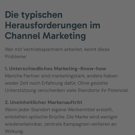
Die typischen
Herausforderungen im
Channel Marketing
Wer mit Vertriebspartnern arbeitet, kennt diese
Probleme:
1. Unterschiedliches Marketing-Know-how
Manche Partner sind marketingstark, andere haben
weder Zeit noch Erfahrung dafür. Ohne gezielte
Unterstützung verschenken viele Standorte ihr Potenzial.
2. Uneinheitlicher Markenauftritt
Wenn jeder Standort eigene Werbemittel erstellt,
entstehen optische Brüche. Die Marke wird weniger
wiedererkennbar, zentrale Kampagnen verlieren an
Wirkung.