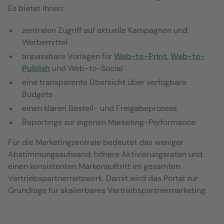
Es bietet ihnen:
zentralen Zugriff auf aktuelle Kampagnen und
Werbemittel
anpassbare Vorlagen für
Web-to-Print
,
Web-to-
Publish
und Web-to-Social
eine transparente Übersicht über verfügbare
Budgets
einen klaren Bestell- und Freigabeprozess
Reportings zur eigenen Marketing-Performance
Für die Marketingzentrale bedeutet das weniger
Abstimmungsaufwand, höhere Aktivierungsraten und
einen konsistenten Markenauftritt im gesamten
Vertriebspartnernetzwerk. Damit wird das Portal zur
Grundlage für skalierbares Vertriebspartnermarketing.