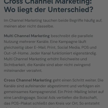
Cross Channel Marketing:
Wo liegt der Unterschied?
Im Channel Marketing tauchen beide Begriffe häufig auf,
meinen aber nicht dasselbe.
Multi Channel Marketing
beschreibt die parallele
Nutzung mehrerer Kanäle. Eine Kampagne läuft
gleichzeitig über E-Mail, Print, Social Media, POS und
Out-of-Home. Jeder Kanal funktioniert eigenständig.
Multi Channel Marketing erhöht Reichweite und
Sichtbarkeit, die Kanäle sind aber nicht zwingend
miteinander verzahnt.
Cross Channel Marketing
geht einen Schritt weiter. Die
Kanäle sind aufeinander abgestimmt und verfolgen ein
gemeinsames Kampagnenziel. Ein Print-Mailing leitet auf
eine Landingpage, Social Ads vertiefen die Botschaft,
das POS-Plakat schließt den Kreis vor Ort. So entsteht