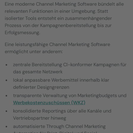
Eine moderne Channel Marketing Software bündelt alle
relevanten Funktionen in einer Umgebung. Statt
isolierter Tools entsteht ein zusammenhängender
Prozess von der Kampagnenbereitstellung bis zur
Erfolgsmessung.
Eine leistungsfähige Channel Marketing Software
ermöglicht unter anderem:
zentrale Bereitstellung CI-konformer Kampagnen für
das gesamte Netzwerk
lokal anpassbare Werbemittel innerhalb klar
definierter Designgrenzen
transparente Verwaltung von Marketingbudgets und
Werbekostenzuschüssen (WKZ)
konsolidierte Reportings über alle Kanäle und
Vertriebspartner hinweg
automatisierte Through Channel Marketing