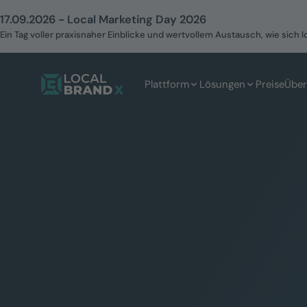
17.09.2026 - Local Marketing Day 2026
Ein Tag voller praxisnaher Einblicke und wertvollem Austausch, wie sich l
Plattform
Lösungen
Preise
Über