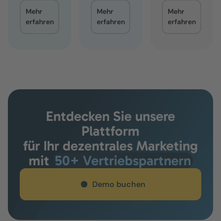
Mehr
Mehr
Mehr
erfahren
erfahren
erfahren
Entdecken Sie unsere
Plattform
für Ihr dezentrales Marketing
mit
50+ Vertriebspartnern
Demo buchen