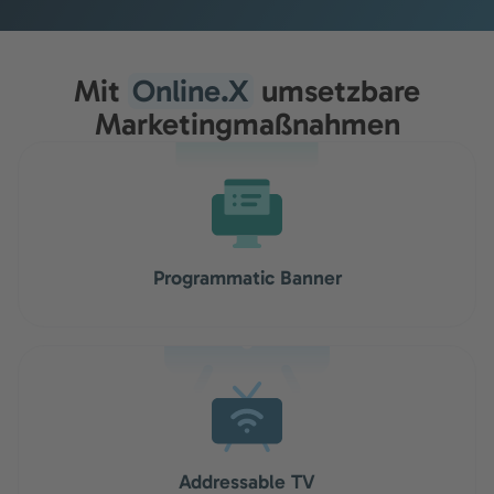
Mit
Online.X
umsetzbare
Marketingmaßnahmen
Programmatic Banner
Addressable TV