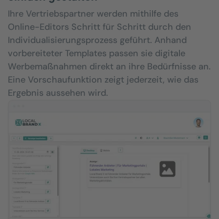
Ihre Vertriebspartner werden mithilfe des
Online-Editors Schritt für Schritt durch den
Individualisierungsprozess geführt. Anhand
vorbereiteter Templates passen sie digitale
Werbemaßnahmen direkt an ihre Bedürfnisse an.
Eine Vorschaufunktion zeigt jederzeit, wie das
Ergebnis aussehen wird.