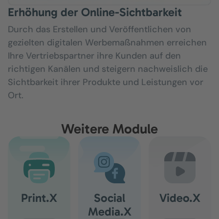
Erhöhung der Online-Sichtbarkeit
Durch das Erstellen und Veröffentlichen von
gezielten digitalen Werbemaßnahmen erreichen
Ihre Vertriebspartner ihre Kunden auf den
richtigen Kanälen und steigern nachweislich die
Sichtbarkeit ihrer Produkte und Leistungen vor
Ort.
Weitere Module
Print.X
Social
Video.X
Media.X