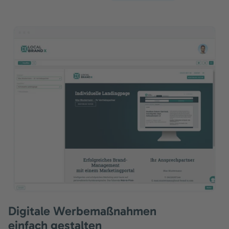
Digitale Werbemaßnahmen
einfach gestalten