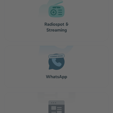
Radiospot &
Streaming
WhatsApp