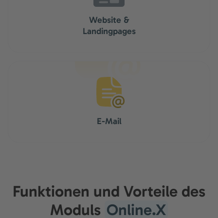
Website &
Landingpages
E-Mail
Funktionen und Vorteile des
Moduls
Online.X