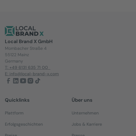
Local Brand X GmbH
Mombacher Straße 4
55122 Mainz
Germany
T: +49 6131 635 71 00
E: info@local-brand-x.com
Quicklinks
Über uns
Plattform
Unternehmen
Erfolgsgeschichten
Jobs & Karriere
Preise
Presse