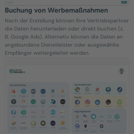
Buchung von Werbemaßnahmen
Nach der Erstellung können Ihre Vertriebspartner
die Daten herunterladen oder direkt buchen (z.
B. Google Ads). Alternativ können die Daten an
angebundene Dienstleister oder ausgewählte
Empfänger weitergeleitet werden.