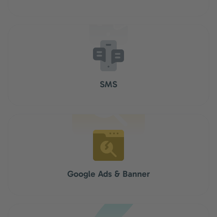
SMS
Google Ads & Banner