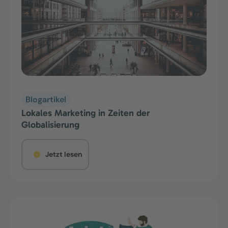
Blogartikel
Lokales Marketing in Zeiten der
Globalisierung
Jetzt lesen