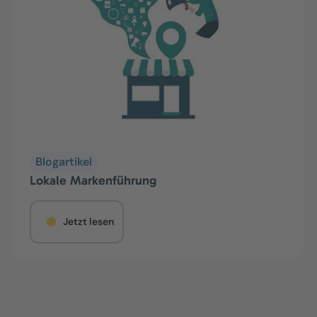
Blogartikel
Lokale Markenführung
Jetzt lesen