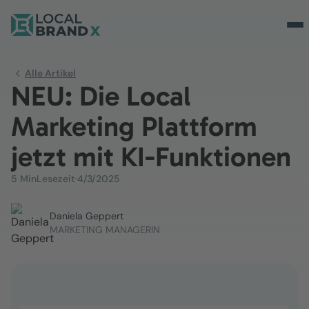
Alle Artikel
NEU: Die Local
Marketing Plattform
jetzt mit KI-Funktionen
5 Min
Lesezeit
·
4/3/2025
Daniela Geppert
MARKETING MANAGERIN