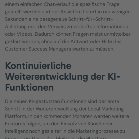
einem einfachen Chatverlauf die spezifische Frage
gestellt werden und der Assistent liefert in nur wenigen
Sekunden eine passgenaue Schritt-für-Schritt-
Anleitung und den Verweis zu vertieften Informationen
oder Videos. Dadurch können Fragen meist unmittelbar
geklärt werden, ohne auf die Antwort oder Hilfe des
Customer Success Managers warten zu müssen.
Kontinuierliche
Weiterentwicklung der KI-
Funktionen
Die neuen KI-gestützten Funktionen sind der erste
Schritt in der Weiterentwicklung der Local Marketing
Plattform. In den kommenden Monaten werden weitere
Features folgen, um den Einsatz von Künstlicher
Intelligenz noch gezielter in die Marketingprozesse zu
integrieren. Unser Ziel bleibt es, die Plattform