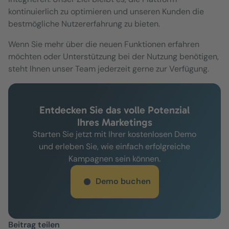
kontinuierlich zu optimieren und unseren Kunden die
bestmögliche Nutzererfahrung zu bieten.
Wenn Sie mehr über die neuen Funktionen erfahren
möchten oder Unterstützung bei der Nutzung benötigen,
steht Ihnen unser Team jederzeit gerne zur Verfügung.
Entdecken Sie das volle Potenzial
Ihres Marketings
Starten Sie jetzt mit Ihrer kostenlosen Demo
und erleben Sie, wie einfach erfolgreiche
Kampagnen sein können.
Demo buchen
Beitrag teilen