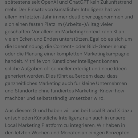
spätestens seit OpenAI und ChatGPT kein Zukunftstrend
mehr. Der Einsatz von Künstlicher Intelligenz hat vor
allem im letzten Jahr immer deutlicher zugenommen und
sich einen festen Platz im (Arbeits-)Alltag vieler
geschaffen. Vor allem im Marketingkontext kann KI an
vielen Ecken und Enden unterstützen. Egal ob es sich um
die Ideenfindung, die Content- oder Bild-Generierung
oder die Planung einer kompletten Marketingkampagne
handelt. Mithilfe von Künstlicher Intelligenz können
solche Aufgaben oft schneller erledigt und neue Ideen
generiert werden. Dies führt außerdem dazu, dass
ganzheitliches Marketing auch für kleine Unternehmen
und Standorte ohne fundiertes Marketing-Know-how
machbar und selbstständig umsetzbar wird.
Aus diesem Grund haben wir uns bei Local Brand X dazu
entschieden Künstliche Intelligenz nun auch in unsere
Local Marketing Plattform zu integrieren. Wir haben in
den letzten Wochen und Monaten an einigen Konzepten