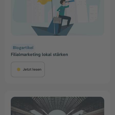
Blogartikel
Filialmarketing lokal stärken
Jetzt lesen