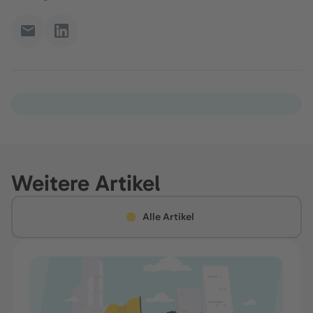
Weitere Artikel
Alle Artikel