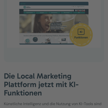
Die Local Marketing
Plattform jetzt mit KI-
Funktionen
Künstliche Intelligenz und die Nutzung von KI-Tools sind