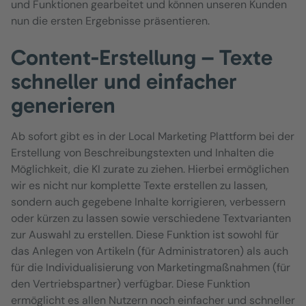
und Funktionen gearbeitet und können unseren Kunden
nun die ersten Ergebnisse präsentieren.
Content-Erstellung – Texte
schneller und einfacher
generieren
Ab sofort gibt es in der Local Marketing Plattform bei der
Erstellung von Beschreibungstexten und Inhalten die
Möglichkeit, die KI zurate zu ziehen. Hierbei ermöglichen
wir es nicht nur komplette Texte erstellen zu lassen,
sondern auch gegebene Inhalte korrigieren, verbessern
oder kürzen zu lassen sowie verschiedene Textvarianten
zur Auswahl zu erstellen. Diese Funktion ist sowohl für
das Anlegen von Artikeln (für Administratoren) als auch
für die Individualisierung von Marketingmaßnahmen (für
den Vertriebspartner) verfügbar. Diese Funktion
ermöglicht es allen Nutzern noch einfacher und schneller