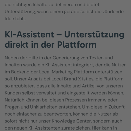
die richtigen Inhalte zu definieren und bietet
Unterstützung, wenn einem gerade selbst die zündende
Idee fehlt.
KI-Assistent – Unterstützung
direkt in der Plattform
Neben der Hilfe in der Generierung von Texten und
Inhalten wurde ein KI-Assistent integriert, der die Nutzer
im Backend der Local Marketing Plattform unterstützen
soll. Unser Ansatz bei Local Brand X ist es, die Plattform
so anzubieten, dass alle Inhalte und Artikel von unseren
Kunden selbst verwaltet und eingestellt werden können.
Natürlich können bei diesen Prozessen immer wieder
Fragen und Unklarheiten entstehen. Um diese in Zukunft
noch einfacher zu beantworten, können die Nutzer ab
sofort nicht nur unser Knowledge Center, sondern auch
den neuen KI-Assistenten zurate ziehen. Hier kann in