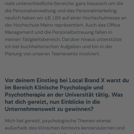
viele unterschiedliche Bereiche: ganz klassisch um die
die Personalverwaltung und das Personalmarketing,
neulich haben wir z.B. LBX auf einer Hochschulmesse an
der Hochschule Mainz repräsentiert. Auch das Office
Management und die Personalbetreuung fallen in
meinen Tätigkeitsbereich. Darüber hinaus unterstütze
ich bei buchhalterischen Aufgaben und bin in der
Planung von unseren Teamevents involviert.
Vor deinem Einstieg bei Local Brand X warst du
im Bereich Klinische Psychologie und
Psychotherapie an der Universität tätig. Was
hat dich gereizt, nun Einblicke in die
Unternehmenswelt zu gewinnen?
Mich hat gereizt, psychologische Themen einmal
außerhalb des klinischen Kontexts kennenzulernen und