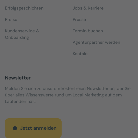
Erfolgsgeschichten
Jobs & Karriere
Preise
Presse
Kundenservice &
Termin buchen
Onboarding
Agenturpartner werden
Kontakt
Newsletter
Melden Sie sich zu unserem kostenfreien Newsletter an, der Sie
über alles Wissenswerte rund um Local Marketing auf dem
Laufenden hält.
Jetzt anmelden