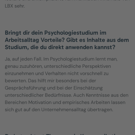
LBX sehr.
Bringt dir dein Psychologiestudium im
Arbeitsalltag Vorteile? Gibt es Inhalte aus dem
Studium, die du direkt anwenden kannst?
Ja, auf jeden Fall. Im Psychologiestudium lernt man,
genau zuzuhören, unterschiedliche Perspektiven
einzunehmen und Verhalten nicht vorschnell zu
bewerten. Das hilft mir besonders bei der
Gesprächsführung und bei der Einschätzung
unterschiedlicher Bedürfnisse. Auch Kenntnisse aus den
Bereichen Motivation und empirisches Arbeiten lassen
sich gut auf den Unternehmensalltag übertragen.