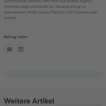
Schnittstellen kennen. Wer offen auf andere zugeht,
Interesse zeigt und bereit ist, Verantwortung zu
übernehmen, findet seinen Platz bei LBX meistens sehr
schnell.
Beitrag teilen
Weitere Artikel