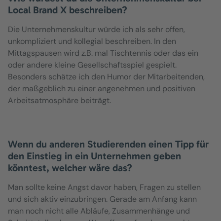
Local Brand X beschreiben?
Die Unternehmenskultur würde ich als sehr offen,
unkompliziert und kollegial beschreiben. In den
Mittagspausen wird z.B. mal Tischtennis oder das ein
oder andere kleine Gesellschaftsspiel gespielt.
Besonders schätze ich den Humor der Mitarbeitenden,
der maßgeblich zu einer angenehmen und positiven
Arbeitsatmosphäre beiträgt.
Wenn du anderen Studierenden einen Tipp für
den Einstieg in ein Unternehmen geben
könntest, welcher wäre das?
Man sollte keine Angst davor haben, Fragen zu stellen
und sich aktiv einzubringen. Gerade am Anfang kann
man noch nicht alle Abläufe, Zusammenhänge und