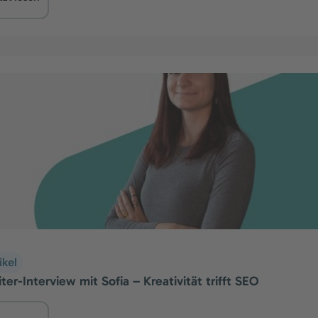
ikel
ter-Interview mit Sofia – Kreativität trifft SEO