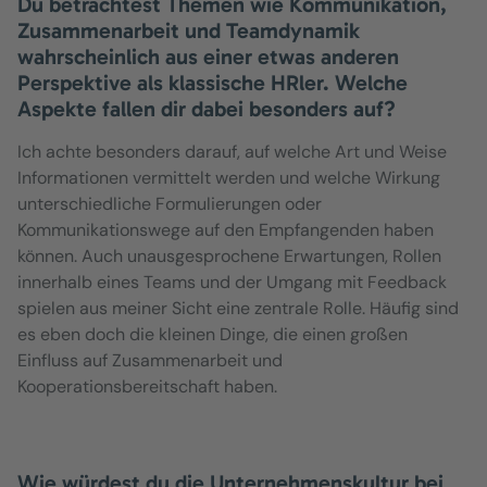
Du betrachtest Themen wie Kommunikation,
Zusammenarbeit und Teamdynamik
wahrscheinlich aus einer etwas anderen
Perspektive als klassische HRler. Welche
Aspekte fallen dir dabei besonders auf?
Ich achte besonders darauf, auf welche Art und Weise
Informationen vermittelt werden und welche Wirkung
unterschiedliche Formulierungen oder
Kommunikationswege auf den Empfangenden haben
können. Auch unausgesprochene Erwartungen, Rollen
innerhalb eines Teams und der Umgang mit Feedback
spielen aus meiner Sicht eine zentrale Rolle. Häufig sind
es eben doch die kleinen Dinge, die einen großen
Einfluss auf Zusammenarbeit und
Kooperationsbereitschaft haben.
Wie würdest du die Unternehmenskultur bei