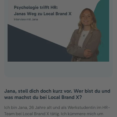
Jana, stell dich doch kurz vor. Wer bist du und
was machst du bei Local Brand X?
Ich bin Jana, 26 Jahre alt und als Werkstudentin im HR-
Team bei Local Brand X tätig. Ich kümmere mich um