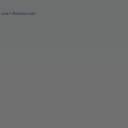
 uns
Ressourcen