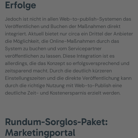
Erfolge
Jedoch ist nicht in allen Web-to-publish-Systemen das
Veröffentlichen und Buchen der Maßnahmen direkt
integriert. Aktuell bietet nur circa ein Drittel der Anbieter
die Möglichkeit, die Online-Maßnahmen durch das
System zu buchen und vom Servicepartner
veröffentlichen zu lassen. Diese Integration ist es
allerdings, die das Konzept so erfolgsversprechend und
zeitsparend macht. Durch die deutlich kürzeren
Einstellungszeiten und die direkte Veröffentlichung kann
durch die richtige Nutzung mit Web-to-Publish eine
deutliche Zeit- und Kostenersparnis erzielt werden.
Rundum-Sorglos-Paket:
Marketingportal