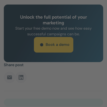
Unlock the full potential of your
marketing
Start your free demo now and see how easy
successful campaigns can be.
Book a demo
Share post