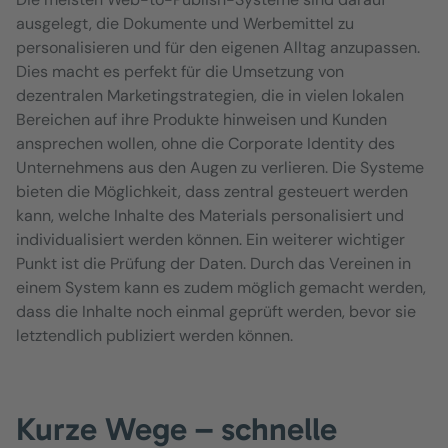
ausgelegt, die Dokumente und Werbemittel zu
personalisieren und für den eigenen Alltag anzupassen.
Dies macht es perfekt für die Umsetzung von
dezentralen Marketingstrategien, die in vielen lokalen
Bereichen auf ihre Produkte hinweisen und Kunden
ansprechen wollen, ohne die Corporate Identity des
Unternehmens aus den Augen zu verlieren. Die Systeme
bieten die Möglichkeit, dass zentral gesteuert werden
kann, welche Inhalte des Materials personalisiert und
individualisiert werden können. Ein weiterer wichtiger
Punkt ist die Prüfung der Daten. Durch das Vereinen in
einem System kann es zudem möglich gemacht werden,
dass die Inhalte noch einmal geprüft werden, bevor sie
letztendlich publiziert werden können.
Kurze Wege – schnelle