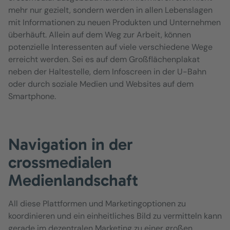
mehr nur gezielt, sondern werden in allen Lebenslagen
mit Informationen zu neuen Produkten und Unternehmen
überhäuft. Allein auf dem Weg zur Arbeit, können
potenzielle Interessenten auf viele verschiedene Wege
erreicht werden. Sei es auf dem Großflächenplakat
neben der Haltestelle, dem Infoscreen in der U-Bahn
oder durch soziale Medien und Websites auf dem
Smartphone.
Navigation in der
crossmedialen
Medienlandschaft
All diese Plattformen und Marketingoptionen zu
koordinieren und ein einheitliches Bild zu vermitteln kann
gerade im dezentralen Marketing zu einer großen