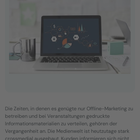
Die Zeiten, in denen es genügte nur Offline-Marketing zu
betreiben und bei Veranstaltungen gedruckte
Informationsmaterialien zu verteilen, gehören der
Vergangenheit an. Die Medienwelt ist heutzutage stark
crossmedial ausgebaut. Kunden informieren sich nicht