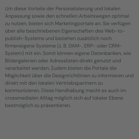
Um diese Vorteile der Personalisierung und lokalen
Anpassung sowie den schnellen Arbeitswegen optimal
zu nutzen, bieten sich Marketingportale an. Sie verfügen
über alle beschriebenen Eigenschaften des Web-to-
publish-Systems und beziehen zusätzlich noch
firmeneigene Systeme (z. B. DAM-, ERP- oder CRM-
System) mit ein. Somit können eigene Datenbanken, wie
Bildergalerien oder Adresslisten direkt genutzt und
verarbeitet werden. Zudem bieten die Portale die
Möglichkeit über die Designrichtlinien zu informieren und
direkt mit den lokalen Vertriebspartnern zu
kommunizieren. Diese Handhabung macht es auch im
crossmedialen Alltag möglich sich auf lokaler Ebene
bestmöglich zu präsentieren.