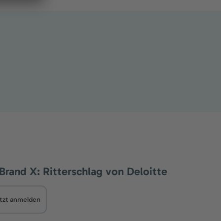
Brand X: Ritterschlag von Deloitte
tzt anmelden