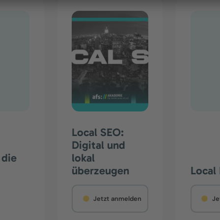
Local SEO:
Digital und
 die
lokal
überzeugen
Local 
Jetzt anmelden
Je