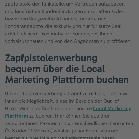
Zapfpistole der Tankstelle, um Vertrauen aufzubauen
und langfristige Kundenbindungen zu schaffen. Oder
bewerben Sie gezielte Aktionen, Rabatte und
Sonderangebote, die exklusiv und nur für kurze Zeit
erhältlich sind. Dies motiviert Kunden, bei Ihnen
vorbeizuschauen und von den Angeboten zu profitieren.
Zapfpistolenwerbung
bequem über die Local
Marketing Plattform buchen
Um Zapfpistolenwerbung effizient zu nutzen, bieten wir
Ihnen die Möglichkeit, diese im Bereich der Out-of-
Home Werbemaßnahmen über unsere
Local Marketing
Plattform
zu buchen. Hier können Sie aus drei
verschiedenen Paketen mit unterschiedlichen Laufzeiten
(3, 6 oder 12 Monate) wählen, je nachdem, was am
besten zu Ihrer lokalen Marketingstrategie passt.