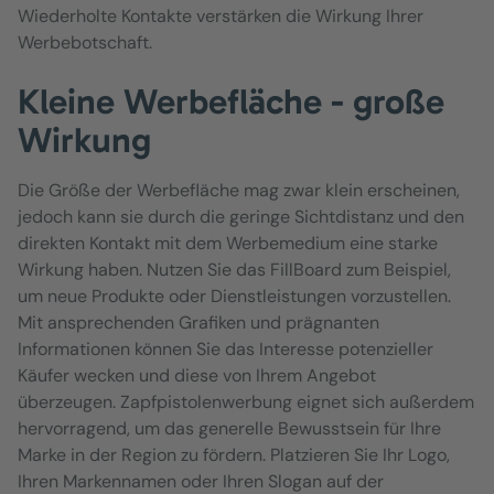
Wiederholte Kontakte verstärken die Wirkung Ihrer
Werbebotschaft.
Kleine Werbefläche - große
Wirkung
Die Größe der Werbefläche mag zwar klein erscheinen,
jedoch kann sie durch die geringe Sichtdistanz und den
direkten Kontakt mit dem Werbemedium eine starke
Wirkung haben. Nutzen Sie das FillBoard zum Beispiel,
um neue Produkte oder Dienstleistungen vorzustellen.
Mit ansprechenden Grafiken und prägnanten
Informationen können Sie das Interesse potenzieller
Käufer wecken und diese von Ihrem Angebot
überzeugen. Zapfpistolenwerbung eignet sich außerdem
hervorragend, um das generelle Bewusstsein für Ihre
Marke in der Region zu fördern. Platzieren Sie Ihr Logo,
Ihren Markennamen oder Ihren Slogan auf der