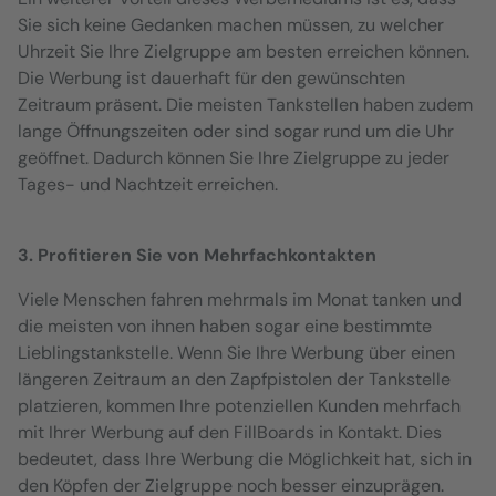
Sie sich keine Gedanken machen müssen, zu welcher
Uhrzeit Sie Ihre Zielgruppe am besten erreichen können.
Die Werbung ist dauerhaft für den gewünschten
Zeitraum präsent. Die meisten Tankstellen haben zudem
lange Öffnungszeiten oder sind sogar rund um die Uhr
geöffnet. Dadurch können Sie Ihre Zielgruppe zu jeder
Tages- und Nachtzeit erreichen.
3. Profitieren Sie von Mehrfachkontakten
Viele Menschen fahren mehrmals im Monat tanken und
die meisten von ihnen haben sogar eine bestimmte
Lieblingstankstelle. Wenn Sie Ihre Werbung über einen
längeren Zeitraum an den Zapfpistolen der Tankstelle
platzieren, kommen Ihre potenziellen Kunden mehrfach
mit Ihrer Werbung auf den FillBoards in Kontakt. Dies
bedeutet, dass Ihre Werbung die Möglichkeit hat, sich in
den Köpfen der Zielgruppe noch besser einzuprägen.