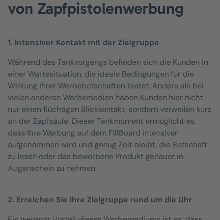
von Zapfpistolenwerbung
1. Intensiver Kontakt mit der Zielgruppe
Während des Tankvorgangs befinden sich die Kunden in
einer Wartesituation, die ideale Bedingungen für die
Wirkung Ihrer Werbebotschaften bietet. Anders als bei
vielen anderen Werbemedien haben Kunden hier nicht
nur einen flüchtigen Blickkontakt, sondern verweilen kurz
an der Zapfsäule. Dieser Tankmoment ermöglicht es,
dass Ihre Werbung auf dem FillBoard intensiver
aufgenommen wird und genug Zeit bleibt, die Botschaft
zu lesen oder das beworbene Produkt genauer in
Augenschein zu nehmen.
2. Erreichen Sie Ihre Zielgruppe rund um die Uhr
Ein weiterer Vorteil dieses Werbemediums ist es, dass