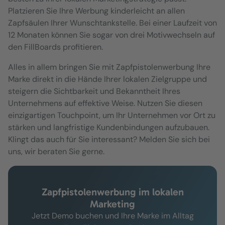
Platzieren Sie Ihre Werbung kinderleicht an allen
Zapfsäulen Ihrer Wunschtankstelle. Bei einer Laufzeit von
12 Monaten können Sie sogar von drei Motivwechseln auf
den FillBoards profitieren.
Alles in allem bringen Sie mit Zapfpistolenwerbung Ihre
Marke direkt in die Hände Ihrer lokalen Zielgruppe und
steigern die Sichtbarkeit und Bekanntheit Ihres
Unternehmens auf effektive Weise. Nutzen Sie diesen
einzigartigen Touchpoint, um Ihr Unternehmen vor Ort zu
stärken und langfristige Kundenbindungen aufzubauen.
Klingt das auch für Sie interessant? Melden Sie sich bei
uns, wir beraten Sie gerne.
Zapfpistolenwerbung im lokalen
Marketing
Jetzt Demo buchen und Ihre Marke im Alltag