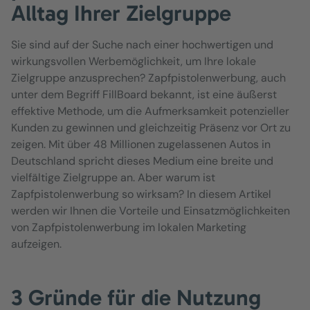
Alltag Ihrer Zielgruppe
Sie sind auf der Suche nach einer hochwertigen und
wirkungsvollen Werbemöglichkeit, um Ihre lokale
Zielgruppe anzusprechen? Zapfpistolenwerbung, auch
unter dem Begriff FillBoard bekannt, ist eine äußerst
effektive Methode, um die Aufmerksamkeit potenzieller
Kunden zu gewinnen und gleichzeitig Präsenz vor Ort zu
zeigen. Mit über 48 Millionen zugelassenen Autos in
Deutschland spricht dieses Medium eine breite und
vielfältige Zielgruppe an. Aber warum ist
Zapfpistolenwerbung so wirksam? In diesem Artikel
werden wir Ihnen die Vorteile und Einsatzmöglichkeiten
von Zapfpistolenwerbung im lokalen Marketing
aufzeigen.
3 Gründe für die Nutzung