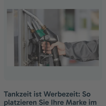
Tankzeit ist Werbezeit: So
platzieren Sie Ihre Marke im