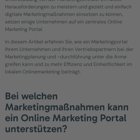
Herausforderungen zu meistern und gezielt und einfach
digitale Marketingmaßnahmen einsetzen zu können,
setzen einige Unternehmen auf ein zentrales Online
Marketing Portal.
In diesem Artikel erfahren Sie, wie ein Marketingportal
Ihrem Unternehmen und Ihren Vertriebspartnern bei der
Marketingplanung und -durchführung unter die Arme
greifen kann und zu mehr Effizienz und Einheitlichkeit im
lokalen Onlinemarketing beiträgt.
Bei welchen
Marketingmaßnahmen kann
ein Online Marketing Portal
unterstützen?