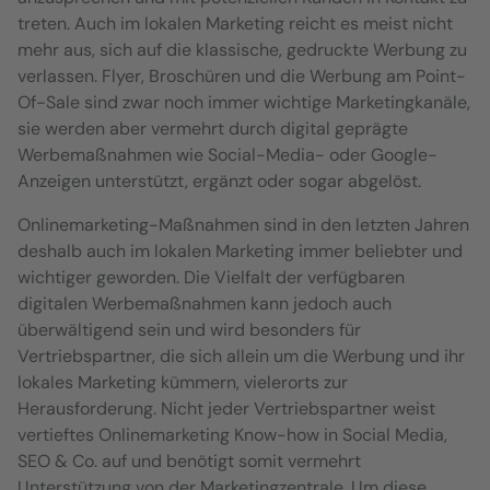
treten. Auch im lokalen Marketing reicht es meist nicht
mehr aus, sich auf die klassische, gedruckte Werbung zu
verlassen. Flyer, Broschüren und die Werbung am Point-
Of-Sale sind zwar noch immer wichtige Marketingkanäle,
sie werden aber vermehrt durch digital geprägte
Werbemaßnahmen wie Social-Media- oder Google-
Anzeigen unterstützt, ergänzt oder sogar abgelöst.
Onlinemarketing-Maßnahmen sind in den letzten Jahren
deshalb auch im lokalen Marketing immer beliebter und
wichtiger geworden. Die Vielfalt der verfügbaren
digitalen Werbemaßnahmen kann jedoch auch
überwältigend sein und wird besonders für
Vertriebspartner, die sich allein um die Werbung und ihr
lokales Marketing kümmern, vielerorts zur
Herausforderung. Nicht jeder Vertriebspartner weist
vertieftes Onlinemarketing Know-how in Social Media,
SEO & Co. auf und benötigt somit vermehrt
Unterstützung von der Marketingzentrale. Um diese