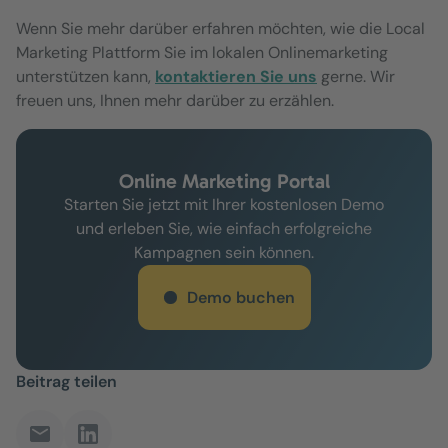
Wenn Sie mehr darüber erfahren möchten, wie die Local
Marketing Plattform Sie im lokalen Onlinemarketing
unterstützen kann,
kontaktieren Sie uns
gerne. Wir
freuen uns, Ihnen mehr darüber zu erzählen.
Online Marketing Portal
Starten Sie jetzt mit Ihrer kostenlosen Demo
und erleben Sie, wie einfach erfolgreiche
Kampagnen sein können.
Demo buchen
Beitrag teilen