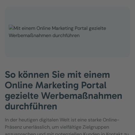
So können Sie mit einem
Online Marketing Portal
gezielte Werbemaßnahmen
durchführen
In der heutigen digitalen Welt ist eine starke Online-
Präsenz unerlässlich, um vielfältige Zielgruppen
anzusprechen und mit potenziellen Kunden in Kontakt zu