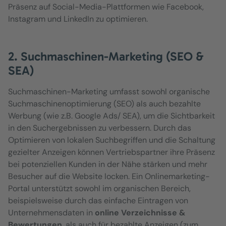
Präsenz auf Social-Media-Plattformen wie Facebook,
Instagram und LinkedIn zu optimieren.
2. Suchmaschinen-Marketing (SEO &
SEA)
Suchmaschinen-Marketing umfasst sowohl organische
Suchmaschinenoptimierung (SEO) als auch bezahlte
Werbung (wie z.B. Google Ads/ SEA), um die Sichtbarkeit
in den Suchergebnissen zu verbessern. Durch das
Optimieren von lokalen Suchbegriffen und die Schaltung
gezielter Anzeigen können Vertriebspartner ihre Präsenz
bei potenziellen Kunden in der Nähe stärken und mehr
Besucher auf die Website locken. Ein Onlinemarketing-
Portal unterstützt sowohl im organischen Bereich,
beispielsweise durch das einfache Eintragen von
Unternehmensdaten in
online
Verzeichnisse &
Bewertungen
, als auch für bezahlte Anzeigen (zum