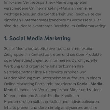
Im lokalen Vertriebspartner-Marketing spielen
verschiedene Onlinemarketing-Maßnahmen eine
wichtige Rolle, um die Sichtbarkeit und Reichweite der
einzelnen Unternehmensstandorte zu verbessern. Hier
sind drei der relevantesten Bereiche im Onlinemarketing:
1. Social Media Marketing
Social Media bietet effektive Tools, um mit lokalen
Zielgruppen in Kontakt zu treten und sie über Produkte
oder Dienstleistungen zu informieren. Durch gezielte
Werbung und organische Inhalte können Ihre
Vertriebspartner ihre Reichweite erhöhen und
Kundenbindung zum Unternehmen aufbauen. In einem
Online Marketing Portal mit integriertem
Social-Media-
Modul
können Ihre Vertriebspartner Bilder und Videos
für verschiedene Social-Media-Kanäle im
Handumdrehen selbst erstellen und individualisieren,
Inhalte planen und deren Erfolg analysieren, um ihre