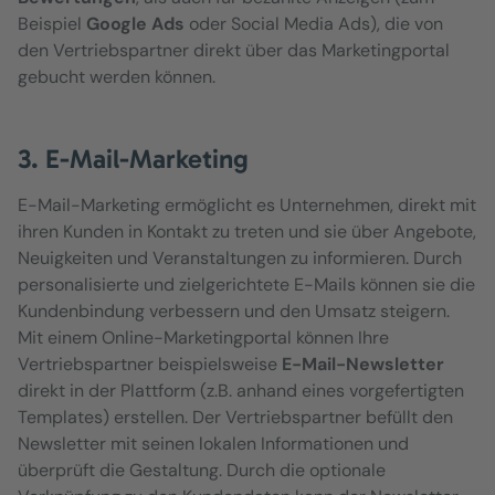
Beispiel
Google Ads
oder Social Media Ads), die von
den Vertriebspartner direkt über das Marketingportal
gebucht werden können.
3. E-Mail-Marketing
E-Mail-Marketing ermöglicht es Unternehmen, direkt mit
ihren Kunden in Kontakt zu treten und sie über Angebote,
Neuigkeiten und Veranstaltungen zu informieren. Durch
personalisierte und zielgerichtete E-Mails können sie die
Kundenbindung verbessern und den Umsatz steigern.
Mit einem Online-Marketingportal können Ihre
Vertriebspartner beispielsweise
E-Mail-Newsletter
direkt in der Plattform (z.B. anhand eines vorgefertigten
Templates) erstellen. Der Vertriebspartner befüllt den
Newsletter mit seinen lokalen Informationen und
überprüft die Gestaltung. Durch die optionale