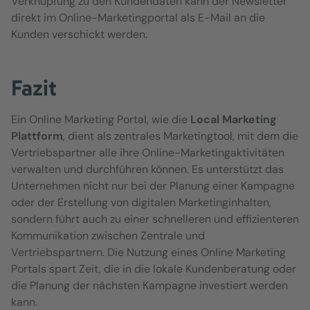
Verknüpfung zu den Kundendaten kann der Newsletter
direkt im Online-Marketingportal als E-Mail an die
Kunden verschickt werden.
Fazit
Ein Online Marketing Portal, wie die
Local Marketing
Plattform
, dient als zentrales Marketingtool, mit dem die
Vertriebspartner alle ihre Online-Marketingaktivitäten
verwalten und durchführen können. Es unterstützt das
Unternehmen nicht nur bei der Planung einer Kampagne
oder der Erstellung von digitalen Marketinginhalten,
sondern führt auch zu einer schnelleren und effizienteren
Kommunikation zwischen Zentrale und
Vertriebspartnern. Die Nutzung eines Online Marketing
Portals spart Zeit, die in die lokale Kundenberatung oder
die Planung der nächsten Kampagne investiert werden
kann.