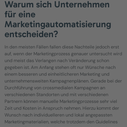
Warum sich Unternehmen
für eine
Marketingautomatisierung
entscheiden?
In den meisten Fällen fallen diese Nachteile jedoch erst
auf, wenn der Marketingprozess genauer untersucht wird
und meist das Verlangen nach Veränderung schon
gegeben ist. Am Anfang stehen oft nur Wünsche nach
einem besseren und einheitlicheren Marketing und
unternehmensweiten Kampagnenplänen. Gerade bei der
Durchführung von crossmedialen Kampagnen an
verschiedenen Standorten und mit verschiedenen
Partnern können manuelle Marketingprozesse sehr viel
Zeit und Kosten in Anspruch nehmen. Hierzu kommt der
Wunsch nach individuelleren und lokal angepassten
Marketingmaterialien, welche trotzdem den Guidelines