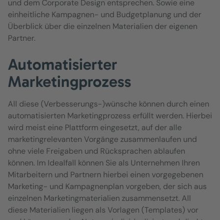
und dem Corporate Design entsprechen. Sowie eine
einheitliche Kampagnen- und Budgetplanung und der
Überblick über die einzelnen Materialien der eigenen
Partner.
Automatisierter
Marketingprozess
All diese (Verbesserungs-)wünsche können durch einen
automatisierten Marketingprozess erfüllt werden. Hierbei
wird meist eine Plattform eingesetzt, auf der alle
marketingrelevanten Vorgänge zusammenlaufen und
ohne viele Freigaben und Rücksprachen ablaufen
können. Im Idealfall können Sie als Unternehmen Ihren
Mitarbeitern und Partnern hierbei einen vorgegebenen
Marketing- und Kampagnenplan vorgeben, der sich aus
einzelnen Marketingmaterialien zusammensetzt. All
diese Materialien liegen als Vorlagen (Templates) vor