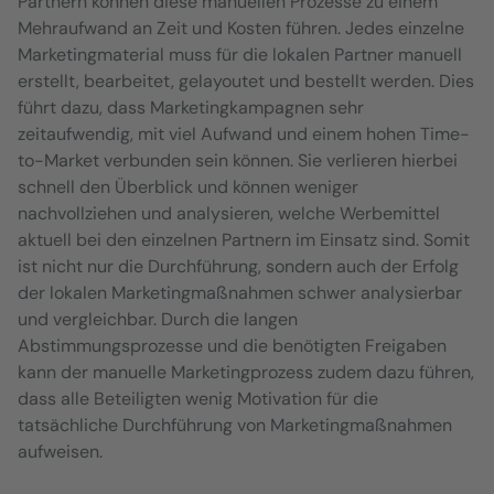
Partnern können diese manuellen Prozesse zu einem
Mehraufwand an Zeit und Kosten führen. Jedes einzelne
Marketingmaterial muss für die lokalen Partner manuell
erstellt, bearbeitet, gelayoutet und bestellt werden. Dies
führt dazu, dass Marketingkampagnen sehr
zeitaufwendig, mit viel Aufwand und einem hohen Time-
to-Market verbunden sein können. Sie verlieren hierbei
schnell den Überblick und können weniger
nachvollziehen und analysieren, welche Werbemittel
aktuell bei den einzelnen Partnern im Einsatz sind. Somit
ist nicht nur die Durchführung, sondern auch der Erfolg
der lokalen Marketingmaßnahmen schwer analysierbar
und vergleichbar. Durch die langen
Abstimmungsprozesse und die benötigten Freigaben
kann der manuelle Marketingprozess zudem dazu führen,
dass alle Beteiligten wenig Motivation für die
tatsächliche Durchführung von Marketingmaßnahmen
aufweisen.