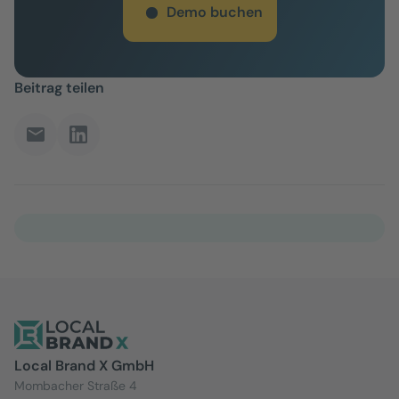
Demo buchen
Beitrag teilen
Local Brand X GmbH
Mombacher Straße 4