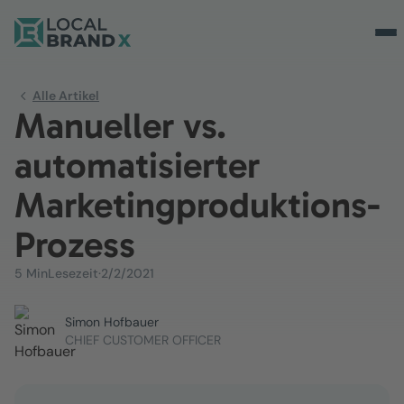
Alle Artikel
Manueller vs.
automatisierter
Marketingproduktions-
Prozess
5 Min
Lesezeit
·
2/2/2021
Simon Hofbauer
CHIEF CUSTOMER OFFICER