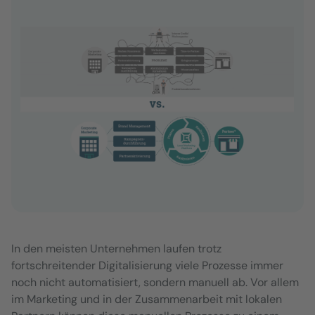
In den meisten Unternehmen laufen trotz
fortschreitender Digitalisierung viele Prozesse immer
noch nicht automatisiert, sondern manuell ab. Vor allem
im Marketing und in der Zusammenarbeit mit lokalen