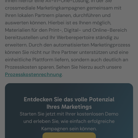
Ihnen hierfür eine All-in-One-Lösung, in der Sie
crossmediale Marketingkampagnen gemeinsam mit
ihren lokalen Partnern planen, durchführen und
auswerten können. Hierbei ist es Ihnen möglich,
Materialien für den Print-, Digital- und Online-Bereich
bereitzustellen und Ihr Werberepertoire ständig zu
erweitern. Durch den automatisierten Marketingprozess
können Sie nicht nur Ihre Partner unterstützen und eine
einheitliche Plattform liefern, sondern auch deutlich an
Prozesskosten sparen. Sehen Sie hierzu auch unsere
Prozesskostenrechnung
.
Entdecken Sie das volle Potenzial
Ihres Marketings
Starten Sie jetzt mit Ihrer kostenlosen Demo
und erleben Sie, wie einfach erfolgreiche
Kampagnen sein können.