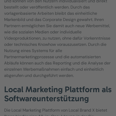
und können von den Nutzern individualisiert und direkt
bestellt oder veröffentlich werden. Durch das
vorlagenbasierte Arbeiten bleibt das einheitliche
Markenbild und das Corporate Design gewahrt. Ihren
Partnern ermöglichen Sie damit auch neue Werbemittel,
wie die sozialen Medien oder individuelle
Videoproduktionen, zu nutzen, ohne dafür Vorkenntnisse
oder technisches Knowhow vorauszusetzen. Durch die
Nutzung eines Systems für alle
Partnermarketingprozesse und die automatisierten
Abläufe können auch das Reporting und die Analyse der
einzelnen Werbemaßnahmen einfach und einheitlich
abgerufen und durchgeführt werden.
Local Marketing Plattform als
Softwareunterstützung
Die Local Marketing Plattform von Local Brand X bietet