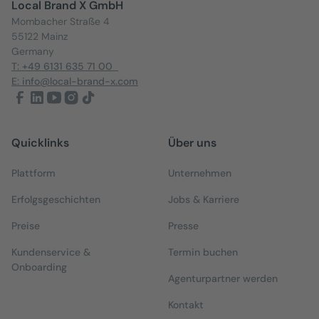
Local Brand X GmbH
Mombacher Straße 4
55122 Mainz
Germany
T: +49 6131 635 71 00
E: info@local-brand-x.com
Quicklinks
Über uns
Plattform
Unternehmen
Erfolgsgeschichten
Jobs & Karriere
Preise
Presse
Kundenservice &
Termin buchen
Onboarding
Agenturpartner werden
Kontakt