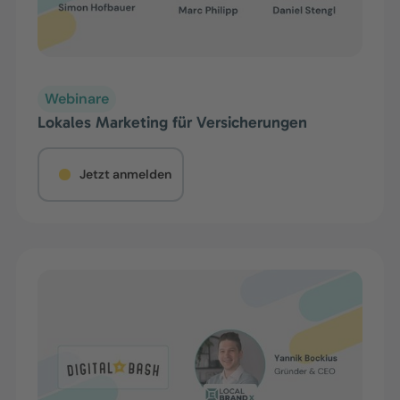
Webinare
Lokales Marketing für Versicherungen
Jetzt anmelden