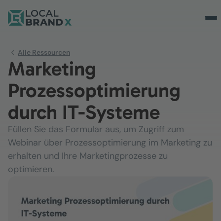
Alle Ressourcen
Marketing
Prozessoptimierung
durch IT-Systeme
Füllen Sie das Formular aus, um Zugriff zum
Webinar über Prozessoptimierung im Marketing zu
erhalten und Ihre Marketingprozesse zu
optimieren.