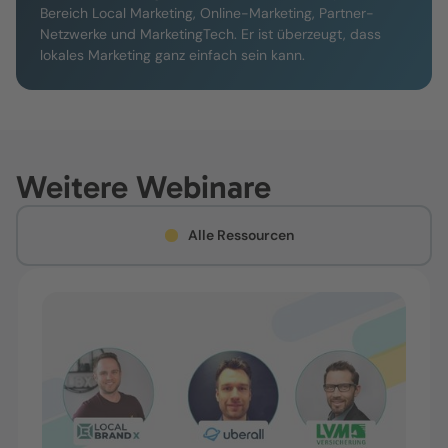
Bereich Local Marketing, Online-Marketing, Partner-
Netzwerke und MarketingTech. Er ist überzeugt, dass
lokales Marketing ganz einfach sein kann.
Weitere Webinare
Alle Ressourcen