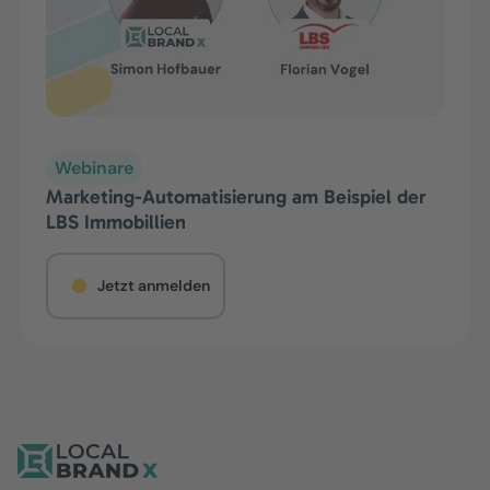
Webinare
Marketing-Automatisierung am Beispiel der
LBS Immobillien
Jetzt anmelden