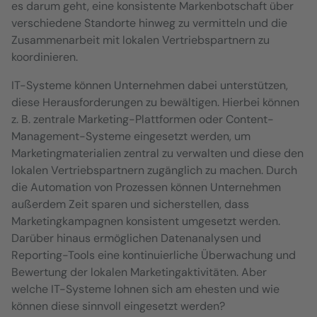
es darum geht, eine konsistente Markenbotschaft über
verschiedene Standorte hinweg zu vermitteln und die
Zusammenarbeit mit lokalen Vertriebspartnern zu
koordinieren.
IT-Systeme können Unternehmen dabei unterstützen,
diese Herausforderungen zu bewältigen. Hierbei können
z. B. zentrale Marketing-Plattformen oder Content-
Management-Systeme eingesetzt werden, um
Marketingmaterialien zentral zu verwalten und diese den
lokalen Vertriebspartnern zugänglich zu machen. Durch
die Automation von Prozessen können Unternehmen
außerdem Zeit sparen und sicherstellen, dass
Marketingkampagnen konsistent umgesetzt werden.
Darüber hinaus ermöglichen Datenanalysen und
Reporting-Tools eine kontinuierliche Überwachung und
Bewertung der lokalen Marketingaktivitäten. Aber
welche IT-Systeme lohnen sich am ehesten und wie
können diese sinnvoll eingesetzt werden?