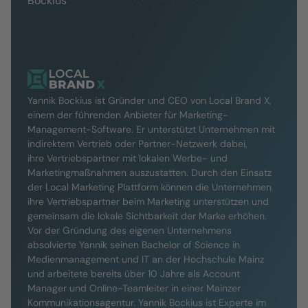
Yannik Bockius ist Gründer und CEO von Local Brand X,
einem der führenden Anbieter für Marketing-
Management-Software. Er unterstützt Unternehmen mit
indirektem Vertrieb oder Partner-Netzwerk dabei,
ihre Vertriebspartner mit lokalen Werbe- und
Marketingmaßnahmen auszustatten. Durch den Einsatz
der Local Marketing Plattform können die Unternehmen
ihre Vertriebspartner beim Marketing unterstützen und
gemeinsam die lokale Sichtbarkeit der Marke erhöhen.
Vor der Gründung des eigenen Unternehmens
absolvierte Yannik seinen Bachelor of Science in
Medienmanagement und IT an der Hochschule Mainz
und arbeitete bereits über 10 Jahre als Account
Manager und Online-Teamleiter in einer Mainzer
Kommunikationsagentur. Yannik Bockius ist Experte im