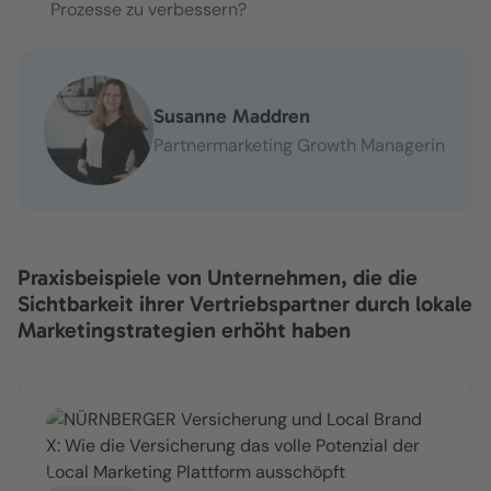
Prozesse zu verbessern?
Susanne Maddren
Partnermarketing Growth Managerin
Praxisbeispiele von Unternehmen, die die
Sichtbarkeit ihrer Vertriebspartner durch lokale
Marketingstrategien erhöht haben