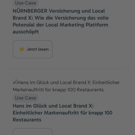
Use Case
NÜRNBERGER Versicherung und Local
Brand X: Wie die Versicherung das volle
Potenzial der Local Marketing Plattform
ausschöpft
Jetzt lesen
Use Case
Hans im Glück und Local Brand X:
Einheitlicher Markenauftritt für knapp 100
Restaurants