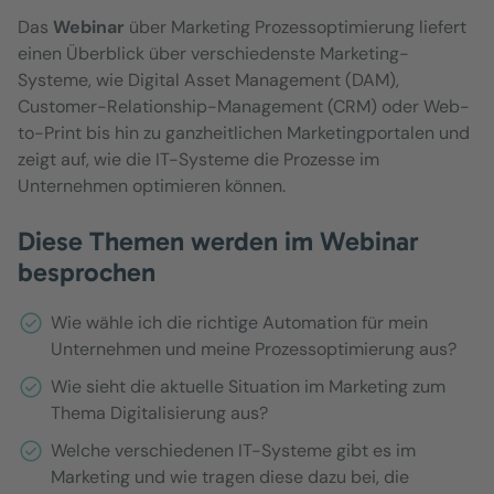
Das
Webinar
über Marketing Prozessoptimierung liefert
einen Überblick über verschiedenste Marketing-
Systeme, wie Digital Asset Management (DAM),
Customer-Relationship-Management (CRM) oder Web-
to-Print bis hin zu ganzheitlichen Marketingportalen und
zeigt auf, wie die IT-Systeme die Prozesse im
Unternehmen optimieren können.
Diese Themen werden im Webinar
besprochen
Wie wähle ich die richtige Automation für mein
Unternehmen und meine Prozessoptimierung aus?
Wie sieht die aktuelle Situation im Marketing zum
Thema Digitalisierung aus?
Welche verschiedenen IT-Systeme gibt es im
Marketing und wie tragen diese dazu bei, die