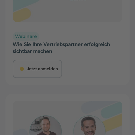
Webinare
Wie Sie Ihre Vertriebspartner erfolgreich
sichtbar machen
Jetzt anmelden