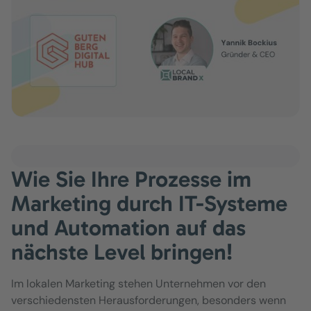
Wie Sie Ihre Prozesse im
Marketing durch IT-Systeme
und Automation auf das
nächste Level bringen!
Im lokalen Marketing stehen Unternehmen vor den
verschiedensten Herausforderungen, besonders wenn