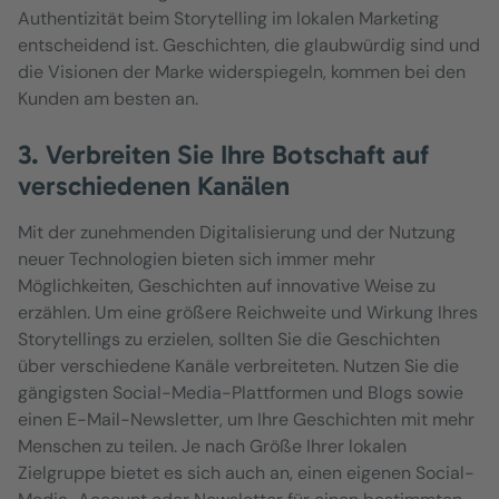
Authentizität beim Storytelling im lokalen Marketing
entscheidend ist. Geschichten, die glaubwürdig sind und
die Visionen der Marke widerspiegeln, kommen bei den
Kunden am besten an.
3. Verbreiten Sie Ihre Botschaft auf
verschiedenen Kanälen
Mit der zunehmenden Digitalisierung und der Nutzung
neuer Technologien bieten sich immer mehr
Möglichkeiten, Geschichten auf innovative Weise zu
erzählen. Um eine größere Reichweite und Wirkung Ihres
Storytellings zu erzielen, sollten Sie die Geschichten
über verschiedene Kanäle verbreiteten. Nutzen Sie die
gängigsten Social-Media-Plattformen und Blogs sowie
einen E-Mail-Newsletter, um Ihre Geschichten mit mehr
Menschen zu teilen. Je nach Größe Ihrer lokalen
Zielgruppe bietet es sich auch an, einen eigenen Social-