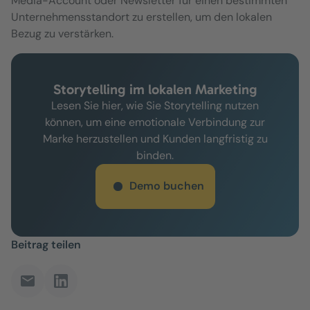
Media-Account oder Newsletter für einen bestimmten
Unternehmensstandort zu erstellen, um den lokalen
Bezug zu verstärken.
Storytelling im lokalen Marketing
Lesen Sie hier, wie Sie Storytelling nutzen
können, um eine emotionale Verbindung zur
Marke herzustellen und Kunden langfristig zu
binden.
Demo buchen
Beitrag teilen