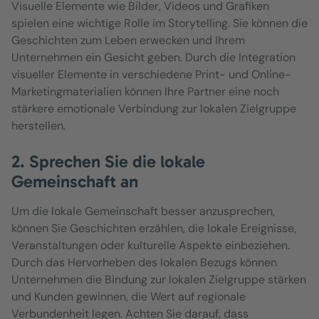
Visuelle Elemente wie Bilder, Videos und Grafiken
spielen eine wichtige Rolle im Storytelling. Sie können die
Geschichten zum Leben erwecken und Ihrem
Unternehmen ein Gesicht geben. Durch die Integration
visueller Elemente in verschiedene Print- und Online-
Marketingmaterialien können Ihre Partner eine noch
stärkere emotionale Verbindung zur lokalen Zielgruppe
herstellen.
2. Sprechen Sie die lokale
Gemeinschaft an
Um die lokale Gemeinschaft besser anzusprechen,
können Sie Geschichten erzählen, die lokale Ereignisse,
Veranstaltungen oder kulturelle Aspekte einbeziehen.
Durch das Hervorheben des lokalen Bezugs können
Unternehmen die Bindung zur lokalen Zielgruppe stärken
und Kunden gewinnen, die Wert auf regionale
Verbundenheit legen. Achten Sie darauf, dass