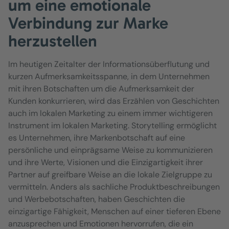
um eine emotionale
Verbindung zur Marke
herzustellen
Im heutigen Zeitalter der Informationsüberflutung und
kurzen Aufmerksamkeitsspanne, in dem Unternehmen
mit ihren Botschaften um die Aufmerksamkeit der
Kunden konkurrieren, wird das Erzählen von Geschichten
auch im lokalen Marketing zu einem immer wichtigeren
Instrument im lokalen Marketing. Storytelling ermöglicht
es Unternehmen, ihre Markenbotschaft auf eine
persönliche und einprägsame Weise zu kommunizieren
und ihre Werte, Visionen und die Einzigartigkeit ihrer
Partner auf greifbare Weise an die lokale Zielgruppe zu
vermitteln. Anders als sachliche Produktbeschreibungen
und Werbebotschaften, haben Geschichten die
einzigartige Fähigkeit, Menschen auf einer tieferen Ebene
anzusprechen und Emotionen hervorrufen, die ein