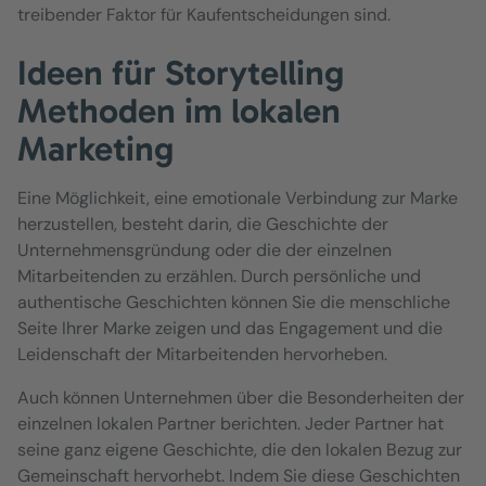
treibender Faktor für Kaufentscheidungen sind.
Ideen für Storytelling
Methoden im lokalen
Marketing
Eine Möglichkeit, eine emotionale Verbindung zur Marke
herzustellen, besteht darin, die Geschichte der
Unternehmensgründung oder die der einzelnen
Mitarbeitenden zu erzählen. Durch persönliche und
authentische Geschichten können Sie die menschliche
Seite Ihrer Marke zeigen und das Engagement und die
Leidenschaft der Mitarbeitenden hervorheben.
Auch können Unternehmen über die Besonderheiten der
einzelnen lokalen Partner berichten. Jeder Partner hat
seine ganz eigene Geschichte, die den lokalen Bezug zur
Gemeinschaft hervorhebt. Indem Sie diese Geschichten