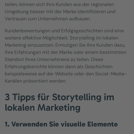
teilen, können sich Ihre Kunden aus der regionalen
Umgebung besser mit der Marke identifizieren und
Vertrauen zum Unternehmen aufbauen.
Kundenbewertungen und Erfolgsgeschichten sind eine
weitere effektive Möglichkeit, Storytelling im lokalen
Marketing einzusetzen. Ermutigen Sie Ihre Kunden dazu,
ihre Erfahrungen mit der Marke oder einem bestimmten
Standort Ihres Unternehmens zu teilen. Diese
Erfahrungsberichte können dann als Geschichten
beispielsweise auf der Website oder den Social-Media-
Kanälen präsentiert werden.
3 Tipps für Storytelling im
lokalen Marketing
1. Verwenden Sie visuelle Elemente