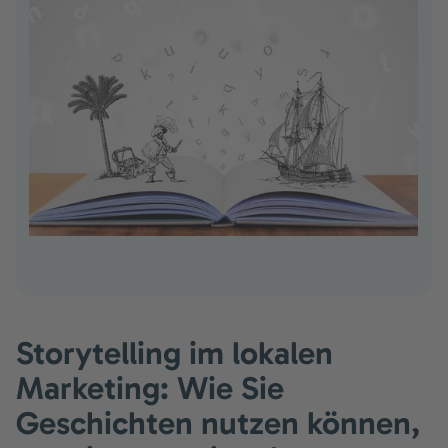
Storytelling im lokalen
Marketing: Wie Sie
Geschichten nutzen können,