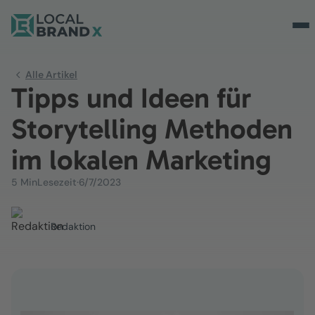
Alle Artikel
Tipps und Ideen für
Storytelling Methoden
im lokalen Marketing
5 Min
Lesezeit
·
6/7/2023
Redaktion