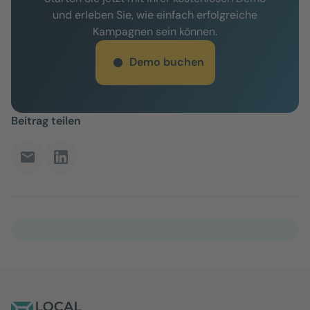
und erleben Sie, wie einfach erfolgreiche
Kampagnen sein können.
Demo buchen
Beitrag teilen