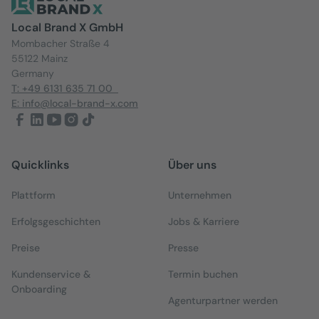
Local Brand X GmbH
Mombacher Straße 4
55122 Mainz
Germany
T: +49 6131 635 71 00
E: info@local-brand-x.com
Quicklinks
Über uns
Plattform
Unternehmen
Erfolgsgeschichten
Jobs & Karriere
Preise
Presse
Kundenservice &
Termin buchen
Onboarding
Agenturpartner werden