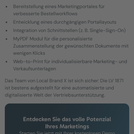
Bereitstellung eines Marketingportales für
verbesserte Bestellworkflows
Entwicklung eines durchgängigen Portallayouts
Integration von Schnittstellen (z. B. Single-Sign-On)
MyPDF Modul für die personalisierte
Zusammenstellung der gewünschten Dokumente mit
wenigen Klicks
Web-to-Print für individualisierbare Marketing- und
Verkaufsunterlagen
Das Team von Local Brand X ist sich sicher: Die LV 1871
ist bestens aufgestellt für eine automatisierte und
digitalisierte Welt der Vertriebsunterstützung.
Entdecken Sie das volle Potenzial
Ihres Marketings
Starten Sie jetzt mit Ihrer kostenlosen Demo