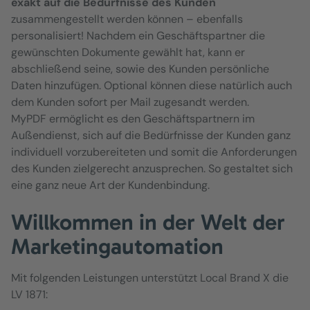
exakt auf die Bedürfnisse des Kunden
zusammengestellt werden können – ebenfalls
personalisiert! Nachdem ein Geschäftspartner die
gewünschten Dokumente gewählt hat, kann er
abschließend seine, sowie des Kunden persönliche
Daten hinzufügen. Optional können diese natürlich auch
dem Kunden sofort per Mail zugesandt werden.
MyPDF ermöglicht es den Geschäftspartnern im
Außendienst, sich auf die Bedürfnisse der Kunden ganz
individuell vorzubereiteten und somit die Anforderungen
des Kunden zielgerecht anzusprechen. So gestaltet sich
eine ganz neue Art der Kundenbindung.
Willkommen in der Welt der
Marketingautomation
Mit folgenden Leistungen unterstützt Local Brand X die
LV 1871: