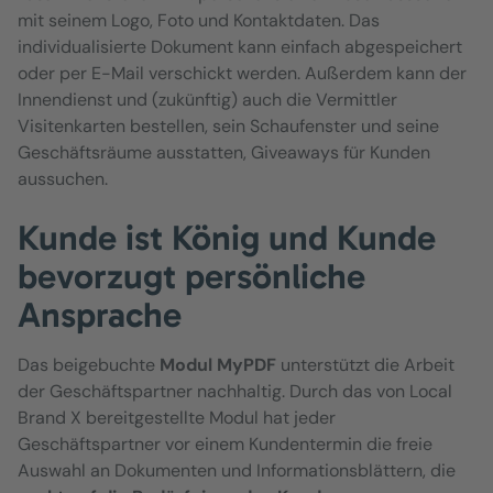
mit seinem Logo, Foto und Kontaktdaten. Das
individualisierte Dokument kann einfach abgespeichert
oder per E-Mail verschickt werden. Außerdem kann der
Innendienst und (zukünftig) auch die Vermittler
Visitenkarten bestellen, sein Schaufenster und seine
Geschäftsräume ausstatten, Giveaways für Kunden
aussuchen.
Kunde ist König und Kunde
bevorzugt persönliche
Ansprache
Das beigebuchte
Modul MyPDF
unterstützt die Arbeit
der Geschäftspartner nachhaltig. Durch das von Local
Brand X bereitgestellte Modul hat jeder
Geschäftspartner vor einem Kundentermin die freie
Auswahl an Dokumenten und Informationsblättern, die