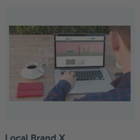
Local Brand X