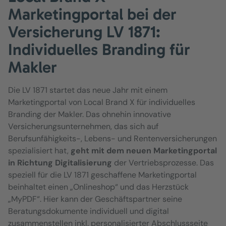
Marketingportal bei der
Versicherung LV 1871:
Individuelles Branding für
Makler
Die LV 1871 startet das neue Jahr mit einem
Marketingportal von Local Brand X für individuelles
Branding der Makler. Das ohnehin innovative
Versicherungsunternehmen, das sich auf
Berufsunfähigkeits-, Lebens- und Rentenversicherungen
spezialisiert hat,
geht mit dem neuen Marketingportal
in Richtung Digitalisierung
der Vertriebsprozesse. Das
speziell für die LV 1871 geschaffene Marketingportal
beinhaltet einen „Onlineshop“ und das Herzstück
„MyPDF“. Hier kann der Geschäftspartner seine
Beratungsdokumente individuell und digital
zusammenstellen inkl. personalisierter Abschlussseite