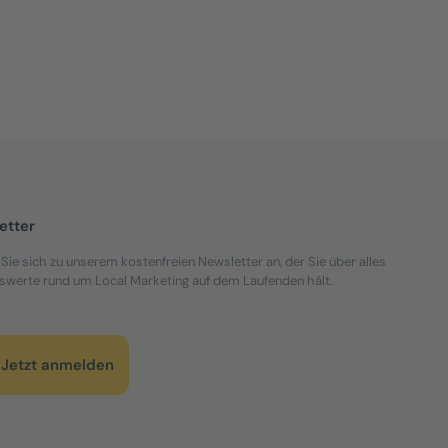
etter
Sie sich zu unserem kostenfreien Newsletter an, der Sie über alles
werte rund um Local Marketing auf dem Laufenden hält.
Jetzt anmelden