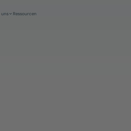
 uns
Ressourcen