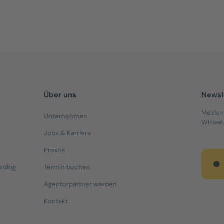
Über uns
Newsl
Melden 
Unternehmen
Wissens
Jobs & Karriere
Presse
rding
Termin buchen
Agenturpartner werden
Kontakt