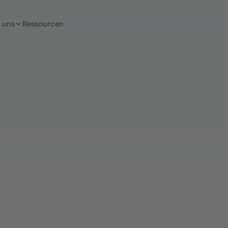
 uns
Ressourcen