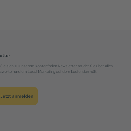
etter
Sie sich zu unserem kostenfreien Newsletter an, der Sie über alles
werte rund um Local Marketing auf dem Laufenden hält.
Jetzt anmelden