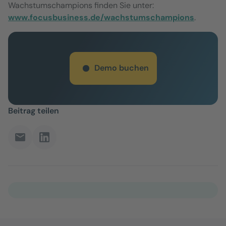
Wachstumschampions finden Sie unter:
www.focusbusiness.de/wachstumschampions
.
Demo buchen
Beitrag teilen