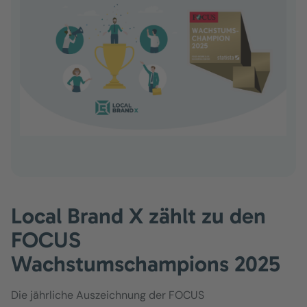
Local Brand X zählt zu den
FOCUS
Wachstumschampions 2025
Die jährliche Auszeichnung der FOCUS