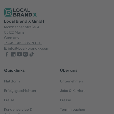
Local Brand X GmbH
Mombacher Straße 4
55122 Mainz
Germany
T: +49 6131 635 71 00
E: info@local-brand-x.com
Quicklinks
Über uns
Plattform
Unternehmen
Erfolgsgeschichten
Jobs & Karriere
Preise
Presse
Kundenservice &
Termin buchen