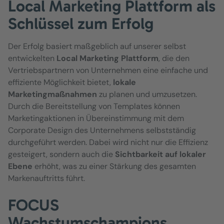
Local Marketing Plattform als
Schlüssel zum Erfolg
Der Erfolg basiert maßgeblich auf unserer selbst
entwickelten
Local Marketing Plattform
, die den
Vertriebspartnern von Unternehmen eine einfache und
effiziente Möglichkeit bietet,
lokale
Marketingmaßnahmen
zu planen und umzusetzen.
Durch die Bereitstellung von Templates können
Marketingaktionen in Übereinstimmung mit dem
Corporate Design des Unternehmens selbstständig
durchgeführt werden. Dabei wird nicht nur die Effizienz
gesteigert, sondern auch die
Sichtbarkeit auf lokaler
Ebene
erhöht, was zu einer Stärkung des gesamten
Markenauftritts führt.
FOCUS
Wachstumschampions