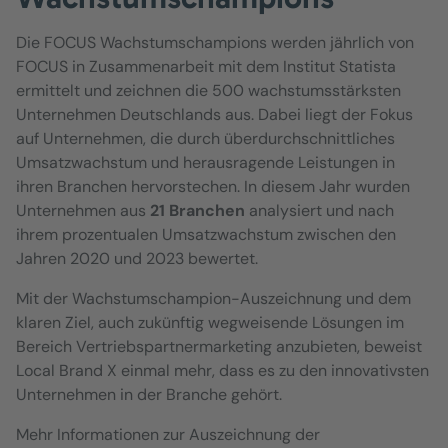
Die FOCUS Wachstumschampions werden jährlich von
FOCUS in Zusammenarbeit mit dem Institut Statista
ermittelt und zeichnen die 500 wachstumsstärksten
Unternehmen Deutschlands aus. Dabei liegt der Fokus
auf Unternehmen, die durch überdurchschnittliches
Umsatzwachstum und herausragende Leistungen in
ihren Branchen hervorstechen. In diesem Jahr wurden
Unternehmen aus
21 Branchen
analysiert und nach
ihrem prozentualen Umsatzwachstum zwischen den
Jahren 2020 und 2023 bewertet.
Mit der Wachstumschampion-Auszeichnung und dem
klaren Ziel, auch zukünftig wegweisende Lösungen im
Bereich Vertriebspartnermarketing anzubieten, beweist
Local Brand X einmal mehr, dass es zu den innovativsten
Unternehmen in der Branche gehört.
Mehr Informationen zur Auszeichnung der