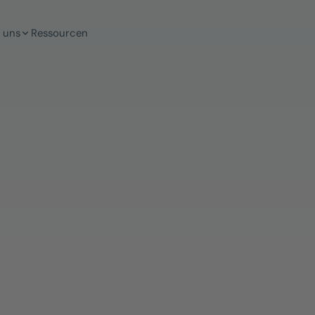
 uns
Ressourcen