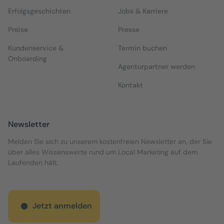
Erfolgsgeschichten
Jobs & Karriere
Preise
Presse
Kundenservice &
Termin buchen
Onboarding
Agenturpartner werden
Kontakt
Newsletter
Melden Sie sich zu unserem kostenfreien Newsletter an, der Sie
über alles Wissenswerte rund um Local Marketing auf dem
Laufenden hält.
Jetzt anmelden