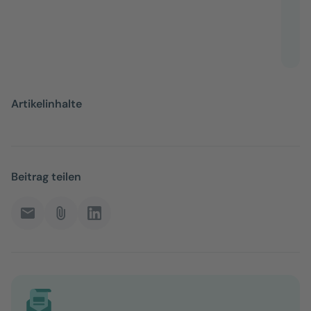
Artikelinhalte
Beitrag teilen