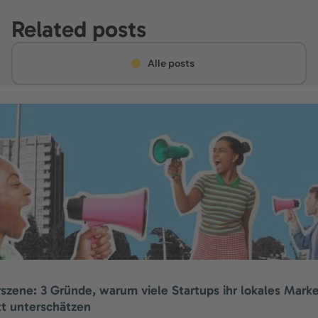
Related posts
Alle posts
szene: 3 Gründe, warum viele Startups ihr lokales Marke
t unterschätzen