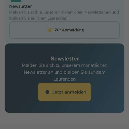
Newsletter
Melden Sie sich zu unseren monatlichen Newsletter an und
bleiben Sie auf dem Laufenden
Zur Anmeldung
Newsletter
Melden Sie sich zu unserem monatlichen
Newsletter an und bleiben Sie auf dem
Laufenden
Jetzt anmelden