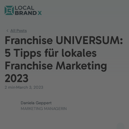
All Posts
Franchise UNIVERSUM:
5 Tipps für lokales
Franchise Marketing
2023
2 min
·
March 3, 2023
Daniela Geppert
MARKETING MANAGERIN