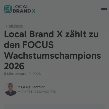
All Posts
Local Brand X zählt zu
den FOCUS
Wachstumschampions
2026
5 Min
·
January 19, 2026
Mirja Ng-Metzker
MARKETING MANAGERIN