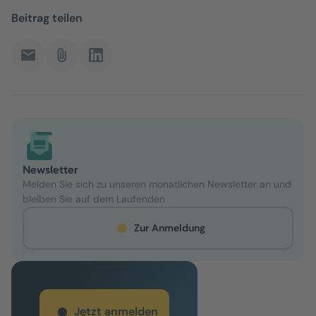
Beitrag teilen
Newsletter
Melden Sie sich zu unseren monatlichen Newsletter an und
bleiben Sie auf dem Laufenden
Zur Anmeldung
Jetzt anmelden