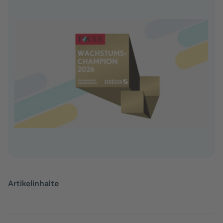
Artikelinhalte