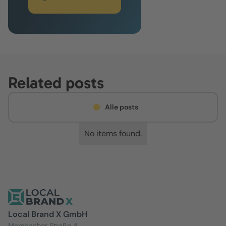
Related posts
Alle posts
No items found.
Local Brand X GmbH
Mombacher Straße 4