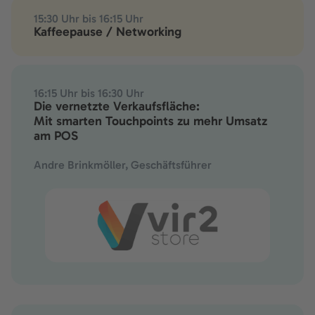
15:30 Uhr bis 16:15 Uhr
Kaffeepause / Networking
16:15 Uhr bis 16:30 Uhr
Die vernetzte Verkaufsfläche:
Mit smarten Touchpoints zu mehr Umsatz
am POS
Andre Brinkmöller, Geschäftsführer