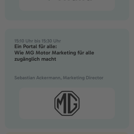
15:10 Uhr bis 15:30 Uhr
Ein Portal für alle:
Wie MG Motor Marketing für alle
zugänglich macht
Sebastian Ackermann, Marketing Director