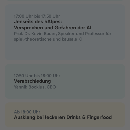
17:00 Uhr bis 17:50 Uhr
Jenseits des hAIpes:
Versprechen und Gefahren der AI
Prof. Dr. Kevin Bauer, Speaker und Professor für
spiel-theoretische und kausale KI
17:50 Uhr bis 18:00 Uhr
Verabschiedung
Yannik Bockius, CEO
Ab 18:00 Uhr
Ausklang bei leckeren Drinks & Fingerfood