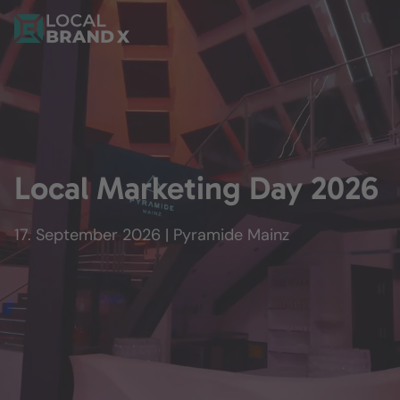
Local Marketing Day 2026
17. September 2026 | Pyramide Mainz