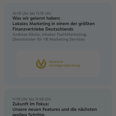
10:15 Uhr bis 11:15 Uhr
Was wir gelernt haben:
Lokales Marketing in einem der größten
Finanzvertriebe Deutschlands
Andreas Kästle, Inhaber Fuel4Marketing,
Dienstleister für VB Marketing Services
11:15 Uhr bis 11:45 Uhr
Zukunft im Fokus:
Unsere neuen Features und die nächsten
großen Schritte