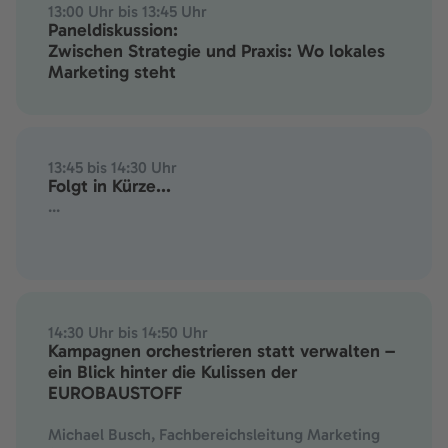
13:00 Uhr bis 13:45 Uhr
Paneldiskussion:
Zwischen Strategie und Praxis: Wo lokales
Marketing steht
13:45 bis 14:30 Uhr
Folgt in Kürze...
...
14:30 Uhr bis 14:50 Uhr
Kampagnen orchestrieren statt verwalten –
ein Blick hinter die Kulissen der
EUROBAUSTOFF
Michael Busch, Fachbereichsleitung Marketing