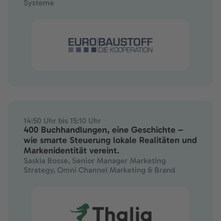
Systeme
14:50 Uhr bis 15:10 Uhr
400 Buchhandlungen, eine Geschichte –
wie smarte Steuerung lokale Realitäten und
Markenidentität vereint.
Saskia Bosse, Senior Manager Marketing
Strategy, Omni Channel Marketing & Brand