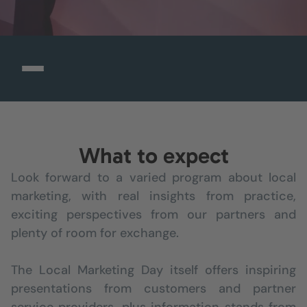
What to expect
Look forward to a varied program about local
marketing, with real insights from practice,
exciting perspectives from our partners and
plenty of room for exchange.
The Local Marketing Day itself offers inspiring
presentations from customers and partner