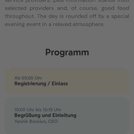
service providers, plus information stands from
selected providers and, of course, good food
throughout. The day is rounded off by a special
evening event in a relaxed atmosphere.
Programm
Ab 09:00 Uhr
Registrierung / Einlass
10:00 Uhr bis 10:15 Uhr
Begrüßung und Einleitung
Yannik Bockius, CEO