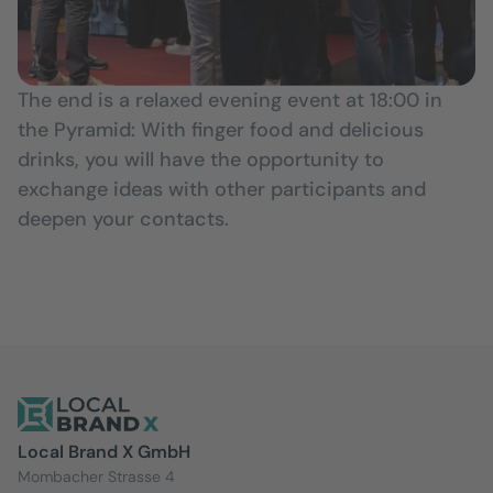
The end is a relaxed evening event at 18:00 in
the Pyramid: With finger food and delicious
drinks, you will have the opportunity to
exchange ideas with other participants and
deepen your contacts.
Local Brand X GmbH
Mombacher Strasse 4