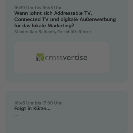
16:30 Uhr bis 16:45 Uhr
Wann lohnt sich Addressable TV,
Connected TV und digitale Außenwerbung
für das lokale Marketing?
Maximilian Balbach, Geschäftsführer
16:45 Uhr bis 17:00 Uhr
Folgt in Kürze...
...