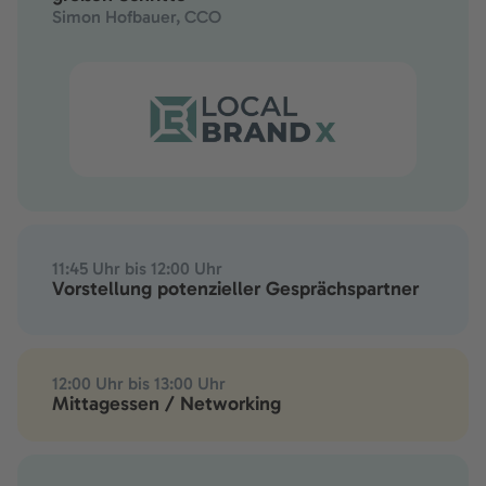
Simon Hofbauer, CCO
11:45 Uhr bis 12:00 Uhr
Vorstellung potenzieller Gesprächspartner
12:00 Uhr bis 13:00 Uhr
Mittagessen / Networking