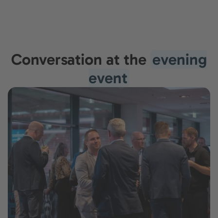
Conversation at the
evening
event