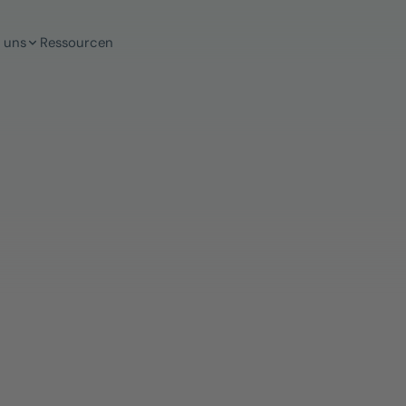
 uns
Ressourcen