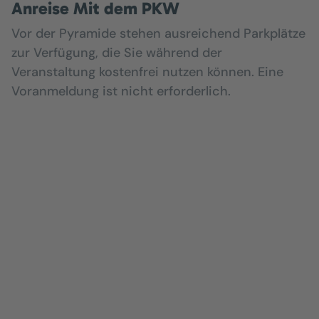
Anreise Mit dem PKW
Vor der Pyramide stehen ausreichend Parkplätze
zur Verfügung, die Sie während der
Veranstaltung kostenfrei nutzen können. Eine
Voranmeldung ist nicht erforderlich.