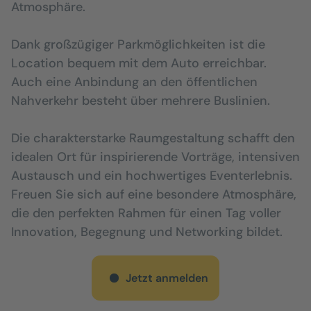
Atmosphäre.
Dank großzügiger Parkmöglichkeiten ist die
Location bequem mit dem Auto erreichbar.
Auch eine Anbindung an den öffentlichen
Nahverkehr besteht über mehrere Buslinien.
Die charakterstarke Raumgestaltung schafft den
idealen Ort für inspirierende Vorträge, intensiven
Austausch und ein hochwertiges Eventerlebnis.
Freuen Sie sich auf eine besondere Atmosphäre,
die den perfekten Rahmen für einen Tag voller
Innovation, Begegnung und Networking bildet.
Jetzt anmelden