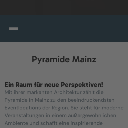
Pyramide Mainz
Ein Raum für neue Perspektiven!
Mit ihrer markanten Architektur zählt die
Pyramide in Mainz zu den beeindruckendsten
Eventlocations der Region. Sie steht für moderne
Veranstaltungen in einem außergewöhnlichen
Ambiente und schafft eine inspirierende