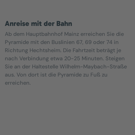
Anreise mit der Bahn
Ab dem Hauptbahnhof Mainz erreichen Sie die
Pyramide mit den Buslinien 67, 69 oder 74 in
Richtung Hechtsheim. Die Fahrtzeit beträgt je
nach Verbindung etwa 20-25 Minuten. Steigen
Sie an der Haltestelle Wilhelm-Maybach-Straße
aus. Von dort ist die Pyramide zu Fuß zu
erreichen.